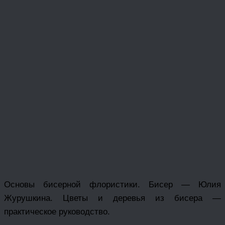
Основы бисерной флористики. Бисер — Юлия
Журушкина. Цветы и деревья из бисера —
практическое руководство.