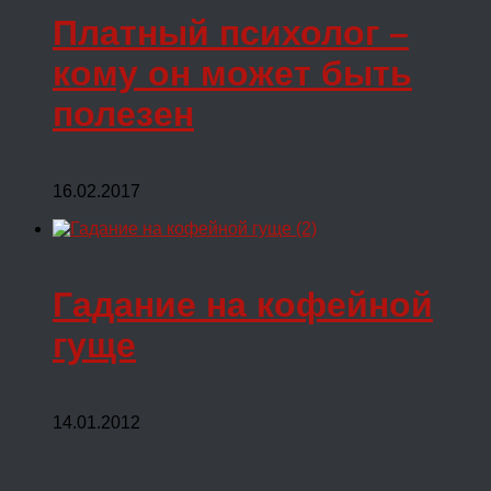
Платный психолог –
кому он может быть
полезен
16.02.2017
Гадание на кофейной
гуще
14.01.2012