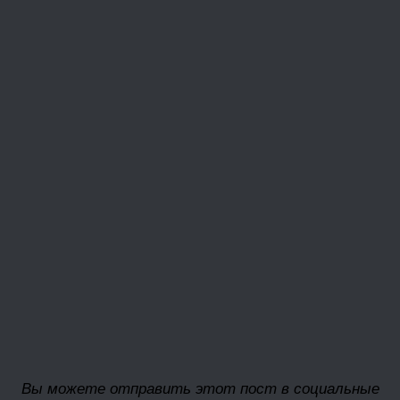
Вы можете отправить этот пост в социальные