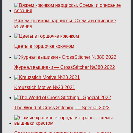
Вяжем крючком нарциссы. Схемы и описание
вязания
Цветы в горшочке крючком
Журнал вышивки — CrossStitcher №380 2022
Kreuzstich Motive №23 2021
The World of Cross Stitching — Special 2022