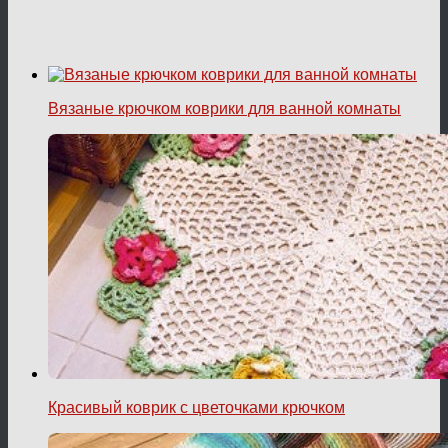
Вязаные крючком коврики для ванной комнаты
Красивый коврик с цветочками крючком