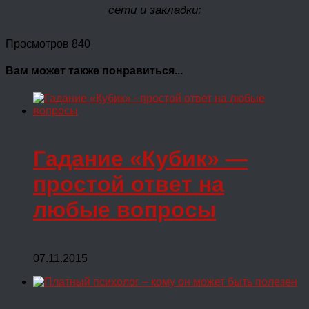
сети и закладки:
Просмотров 840
Вам может также понравиться...
Гадание «Кубик» —
простой ответ на
любые вопросы
07.11.2015