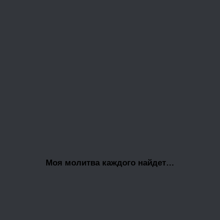
Моя молитва каждого найдет…