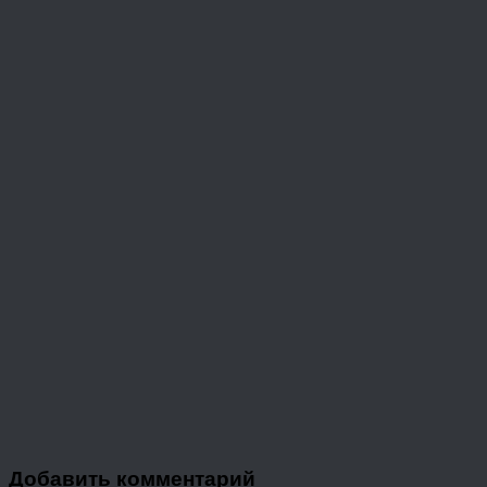
Добавить комментарий