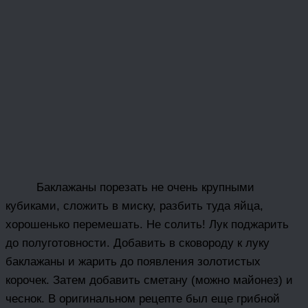
Баклажаны порезать не очень крупными
кубиками, сложить в миску, разбить туда яйца,
хорошенько перемешать. Не солить! Лук поджарить
до полуготовности. Добавить в сковороду к луку
баклажаны и жарить до появления золотистых
корочек. Затем добавить сметану (можно майонез) и
чеснок. В оригинальном рецепте был еще грибной