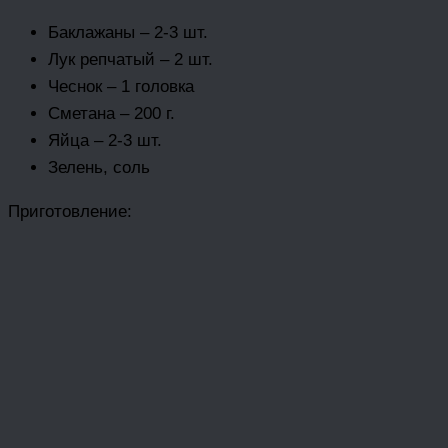
Баклажаны – 2-3 шт.
Лук репчатый – 2 шт.
Чеснок – 1 головка
Сметана – 200 г.
Яйца – 2-3 шт.
Зелень, соль
Приготовление: