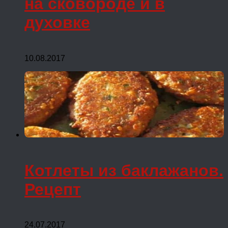
на сковороде и в
духовке
10.08.2017
Котлеты из баклажанов.
Рецепт
24.07.2017