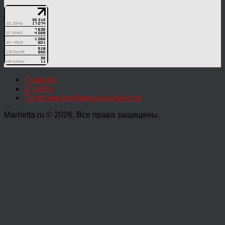
Главная
О сайте
Политика конфиденциальности
Marrietta.ru © 2026. Все права защищены.