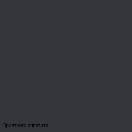
Приятного аппетита!