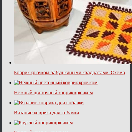
Коврик крючком бабушкиными квадратами. Схема
Нежный цветочный коврик крючком
Вязание коврика для собачки