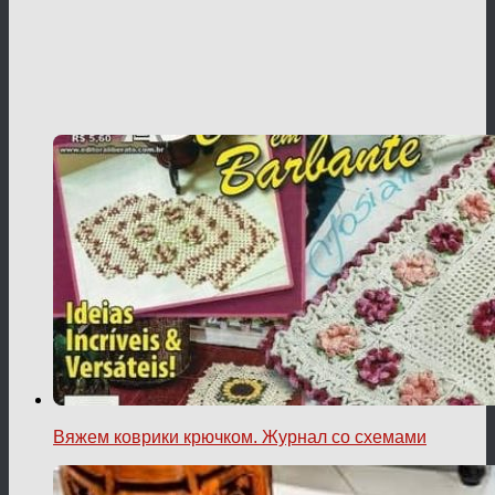
Вяжем коврики крючком. Журнал со схемами