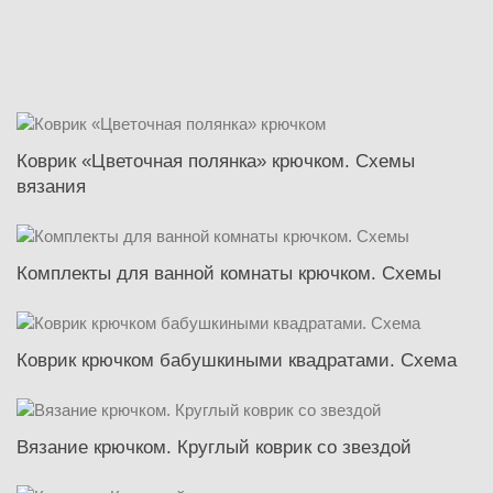
Коврик «Цветочная полянка» крючком. Схемы
вязания
Комплекты для ванной комнаты крючком. Схемы
Коврик крючком бабушкиными квадратами. Схема
Вязание крючком. Круглый коврик со звездой