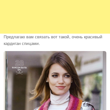
Предлагаю вам связать вот такой, очень красивый
кардиган спицами.