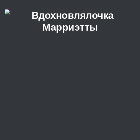
Перейти к содержимому