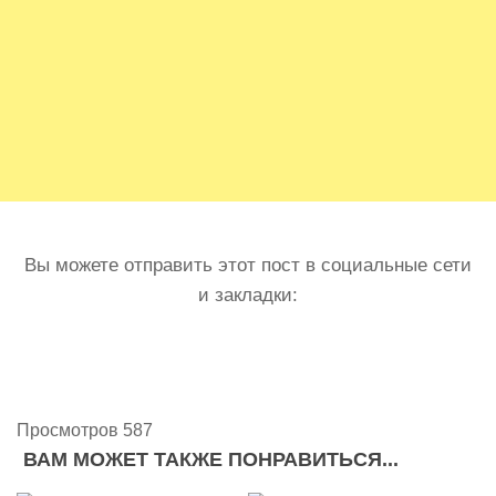
Вы можете отправить этот пост в социальные сети
и закладки:
Просмотров 587
ВАМ МОЖЕТ ТАКЖЕ ПОНРАВИТЬСЯ...