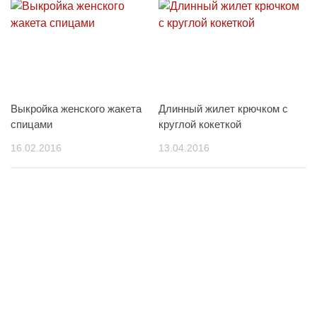
Выкройка женского жакета
Длинный жилет крючком с
спицами
круглой кокеткой
16.02.2016
13.04.2016