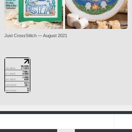
Just CrossStitch — August 2021