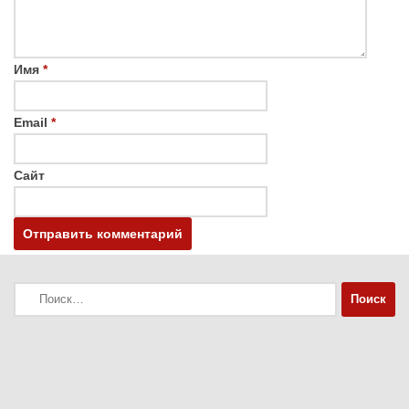
Имя
*
Email
*
Сайт
Найти: