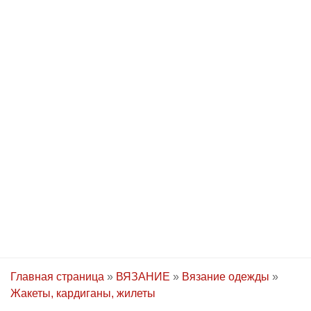
Главная страница
»
ВЯЗАНИЕ
»
Вязание одежды
»
Жакеты, кардиганы, жилеты