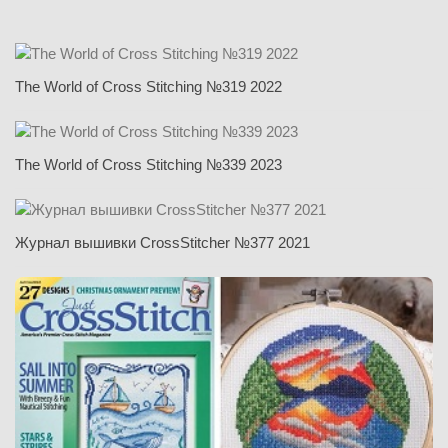
The World of Cross Stitching №319 2022
The World of Cross Stitching №339 2023
Журнал вышивки CrossStitcher №377 2021