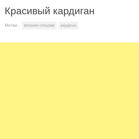
Красивый кардиган
Метки:
вязание спицами
кардиган