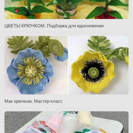
ЦВЕТЫ КРЮЧКОМ. Подборка для вдохновения
Мак крючком. Мастер-класс