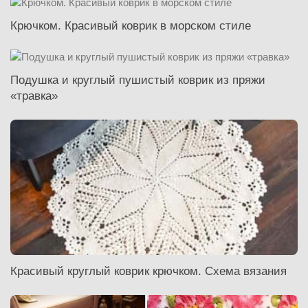
Крючком. Красивый коврик в морском стиле
Подушка и круглый пушистый коврик из пряжи
«травка»
Красивый круглый коврик крючком. Схема вязания