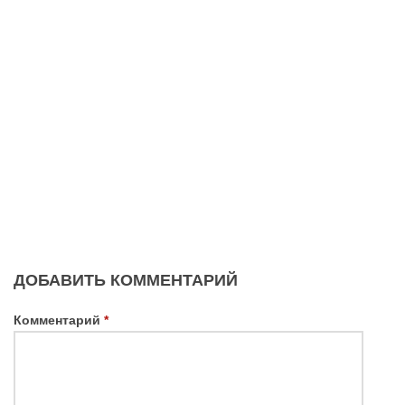
ДОБАВИТЬ КОММЕНТАРИЙ
Комментарий
*