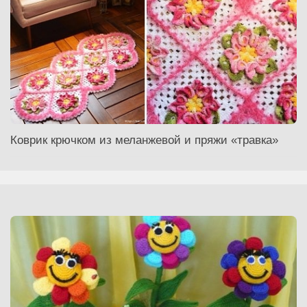
Коврик крючком из меланжевой и пряжи «травка»