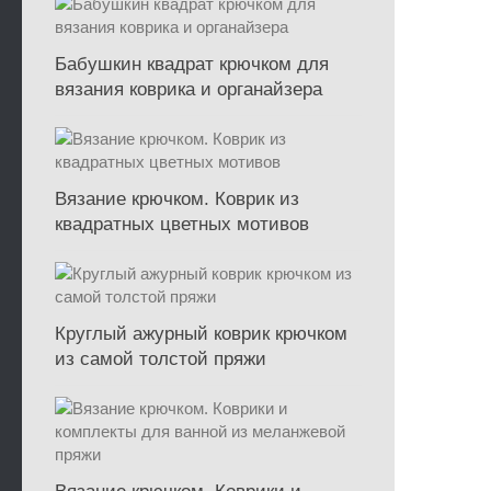
Бабушкин квадрат крючком для
вязания коврика и органайзера
Вязание крючком. Коврик из
квадратных цветных мотивов
Круглый ажурный коврик крючком
из самой толстой пряжи