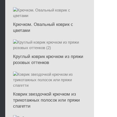
Крючком. Овальный коврик с
цветами
Круглый коврик крючком из пряжи
розовых оттенков
Коврик звездочкой крючком из
трикотажных полосок или пряжи
спагетти