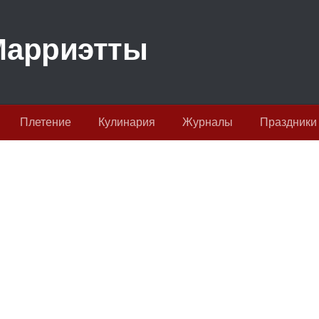
Плетение
Кулинария
Журналы
Праздники