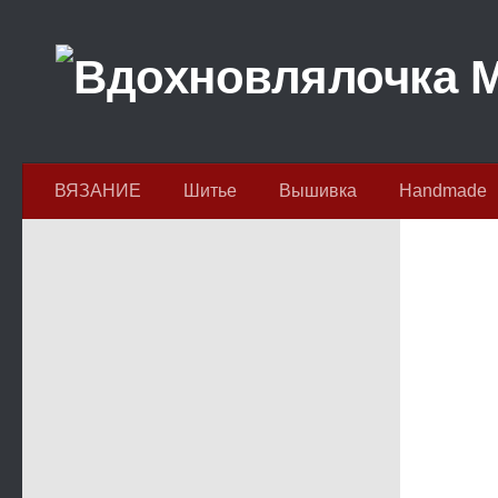
Перейти к содержимому
ВЯЗАНИЕ
Шитье
Вышивка
Handmade