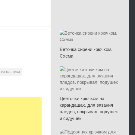
Веточка сирени крючком.
Схема
 из мастики
Цветочки крючком на
карандашах, для вязания
пледов, покрывал, подушек
и сидушек