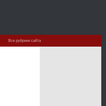
Все рубрики сайта