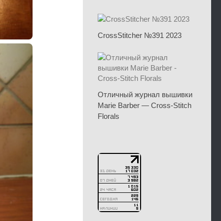
CrossStitcher №391 2023
Отличный журнал вышивки
Marie Barber — Cross-Stitch
Florals