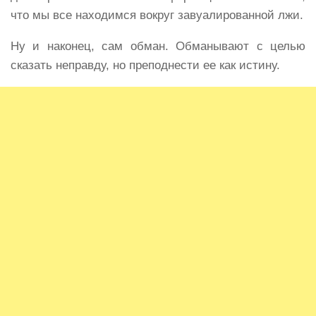
что мы все находимся вокруг завуалированной лжи.
Ну и наконец, сам обман. Обманывают с целью
сказать неправду, но преподнести ее как истину.