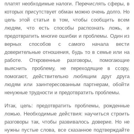
платят необходимые налоги. Перечислять сферы, в
которых присутствует обман можно очень долго. Но
цель этой статьи в том, чтобы сообщить всем
людям, что есть способы распознать ложь, и
предотвратить многие ошибки и проблемы. Один из
верных способов с самого начала вести
доверительные отношения, будь то в семье или на
работе. Откровенные разговоры, помогающие
выяснить проблему, не переходящие в ссору,
помогают, действительно любящим друг друга
людям или заинтересованным партнерам, обойти
ненужные трудности и предотвратить проблемы.
Итак, цель: предотвратить проблемы, рожденные
ложью. Необходимые действия: научиться строить
разговоры так, чтобы развивалось доверие. Но не
нужны пустые слова, все сказанное подтверждайте