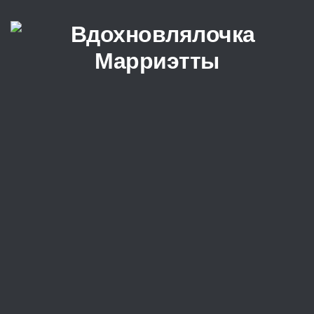
Перейти к содержимому