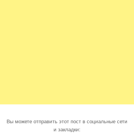
Вы можете отправить этот пост в социальные сети
и закладки: