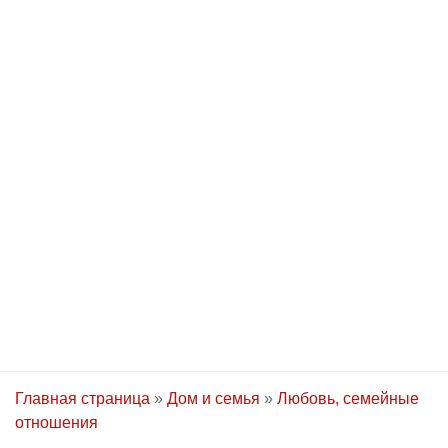
Главная страница
»
Дом и семья
»
Любовь, семейные
отношения