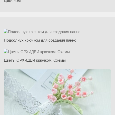
крючком
Подсолнух крючком для создания панно
Цветы ОРХИДЕИ крючком. Схемы