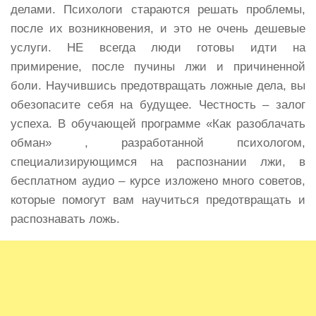
делами. Психологи стараются решать проблемы,
после их возникновения, и это не очень дешевые
услуги. НЕ всегда люди готовы идти на
примирение, после пучины лжи и причиненной
боли. Научившись предотвращать ложные дела, вы
обезопасите себя на будущее. Честность – залог
успеха. В обучающей программе «Как разоблачать
обман» , разработанной психологом,
специализирующимся на распознании лжи, в
бесплатном аудио – курсе изложено много советов,
которые помогут вам научиться предотвращать и
распознавать ложь.