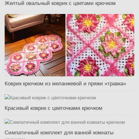
Желтый овальный коврик с цветами крючком
Коврик крючком из меланжевой и пряжи «травка»
Красивый коврик с цветочками крючком
Симпатичный комплект для ванной комнаты