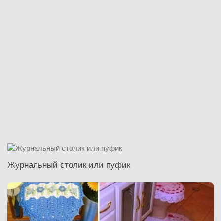
Журнальный столик или пуфик