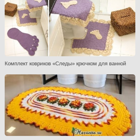
Комплект ковриков «Следы» крючком для ванной