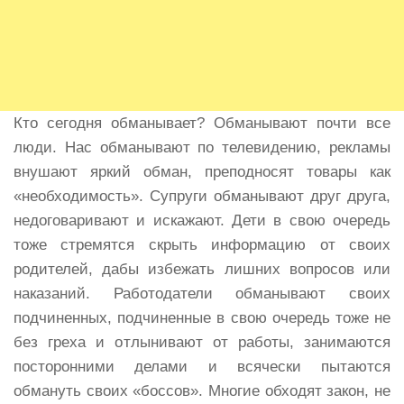
Кто сегодня обманывает? Обманывают почти все
люди. Нас обманывают по телевидению, рекламы
внушают яркий обман, преподносят товары как
«необходимость». Супруги обманывают друг друга,
недоговаривают и искажают. Дети в свою очередь
тоже стремятся скрыть информацию от своих
родителей, дабы избежать лишних вопросов или
наказаний. Работодатели обманывают своих
подчиненных, подчиненные в свою очередь тоже не
без греха и отлынивают от работы, занимаются
посторонними делами и всячески пытаются
обмануть своих «боссов». Многие обходят закон, не