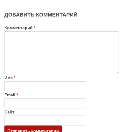
ДОБАВИТЬ КОММЕНТАРИЙ
Комментарий
*
Имя
*
Email
*
Сайт