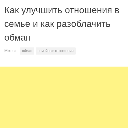
Как улучшить отношения в
семье и как разоблачить
обман
Метки:
обман
семейные отношения