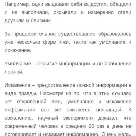
Например, одни выдавали себя за других, обещали
и не выполняли, скрывали и намеренно лгали
друзьям и близким.
За продолжительное существование образовалось
уже несколько форм лжи, такие как умолчание и
искажение.
Умолчание – скрытие информации и не сообщение
ложной.
Искажение – предоставление ложной информации в
виде правды. Несмотря на то, что в этих случаях
нет откровенной лжи, умолчание и искажение
информации все же считается неправдой. К
сожалению, научный эксперимент доказал, что
современный человек в среднем 20 раз в день не
договаривает и искажает информацию. Очень жаль,