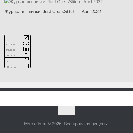
Журнал вышивки. Just CrossStitch — April 2022
Marrietta.ru © 2026. Все права защищены.