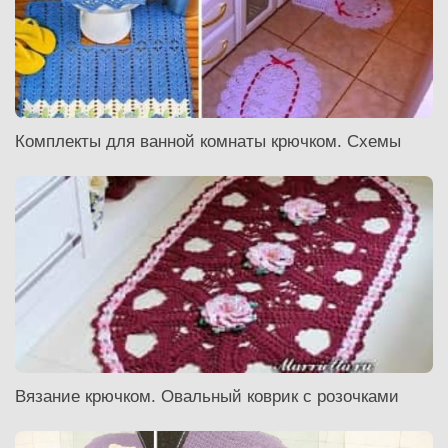
Комплекты для ванной комнаты крючком. Схемы
Вязание крючком. Овальный коврик с розочками