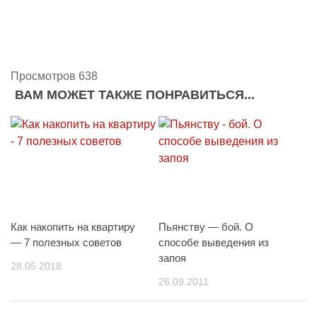
Просмотров 638
ВАМ МОЖЕТ ТАКЖЕ ПОНРАВИТЬСЯ...
Как накопить на квартиру
Пьянству — бой. О
— 7 полезных советов
способе выведения из
запоя
28.05.2018
26.09.2011