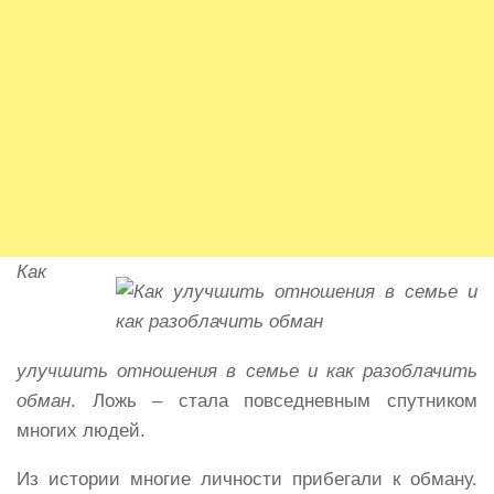
Как
улучшить отношения в семье и как разоблачить
обман
. Ложь – стала повседневным спутником
многих людей.
Из истории многие личности прибегали к обману.