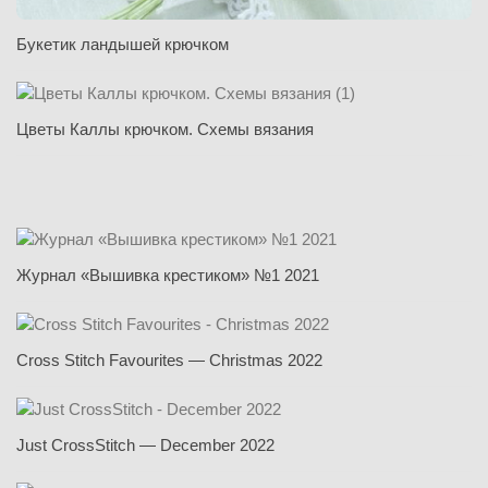
Букетик ландышей крючком
Цветы Каллы крючком. Схемы вязания
Журнал «Вышивка крестиком» №1 2021
Cross Stitch Favourites — Christmas 2022
Just CrossStitch — December 2022