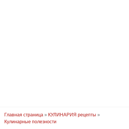
Главная страница
»
КУЛИНАРИЯ рецепты
»
Кулинарные полезности