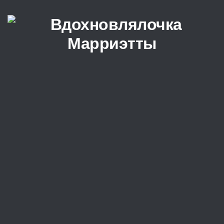
Перейти к содержимому