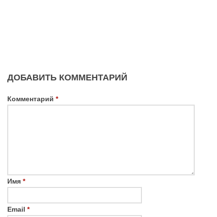
ДОБАВИТЬ КОММЕНТАРИЙ
Комментарий
*
Имя
*
Email
*