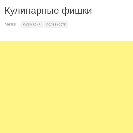
Кулинарные фишки
Метки:
кулинария
полезности