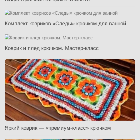
Комплект ковриков «Следы» крючком для ванной
Коврик и плед крючком. Мастер-класс
Яркий коврик — «премиум-класс» крючком