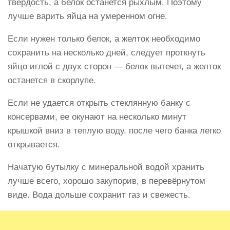
твёрдость, а белок останется рыхлым. Поэтому
лучше варить яйца на умеренном огне.
Если нужен только белок, а желток необходимо
сохранить на несколько дней, следует проткнуть
яйцо иглой с двух сторон — белок вытечет, а желток
останется в скорлупе.
Если не удается открыть стеклянную банку с
консервами, ее окунают на несколько минут
крышкой вниз в теплую воду, после чего банка легко
открывается.
Начатую бутылку с минеральной водой хранить
лучше всего, хорошо закупорив, в перевёрнутом
виде. Вода дольше сохранит газ и свежесть.