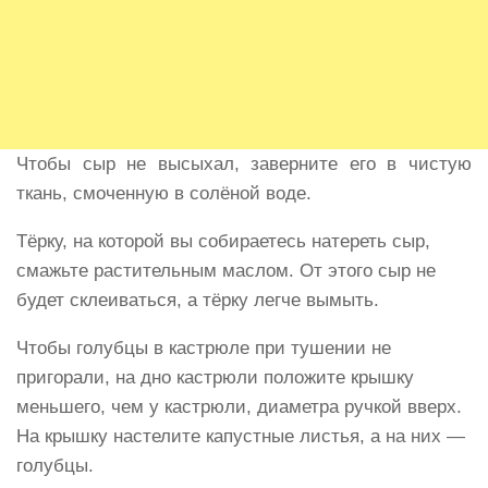
Чтобы сыр не высыхал, заверните его в чистую
ткань, смоченную в солёной воде.
Тёрку, на которой вы собираетесь натереть сыр,
смажьте растительным маслом. От этого сыр не
будет склеиваться, а тёрку легче вымыть.
Чтобы голубцы в кастрюле при тушении не
пригорали, на дно кастрюли положите крышку
меньшего, чем у кастрюли, диаметра ручкой вверх.
На крышку настелите капустные листья, а на них —
голубцы.