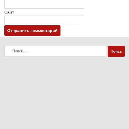
Сайт
Найти: