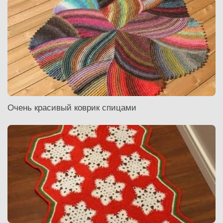
Очень красивый коврик спицами