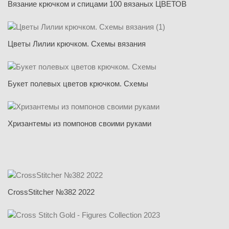
Вязание крючком и спицами 100 вязаных ЦВЕТОВ
Цветы Лилии крючком. Схемы вязания
Букет полевых цветов крючком. Схемы
Хризантемы из помпонов своими руками
CrossStitcher №382 2022