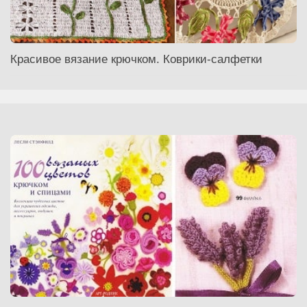
Красивое вязание крючком. Коврики-салфетки