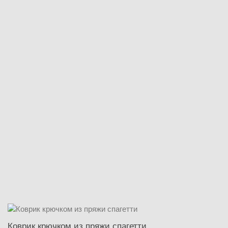
Коврик крючком из пряжи спагетти