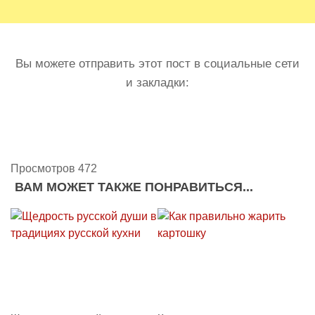
Вы можете отправить этот пост в социальные сети
и закладки:
Просмотров 472
ВАМ МОЖЕТ ТАКЖЕ ПОНРАВИТЬСЯ...