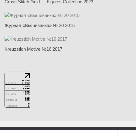
Cross Stitch Gold — Figures Collection 2023
Журнал «Вышиванка» № 20 2015
Kreuzstich Motive №16 2017