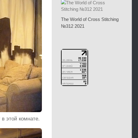
The World of Cross Stitching
№312 2021
 в этой комнате.