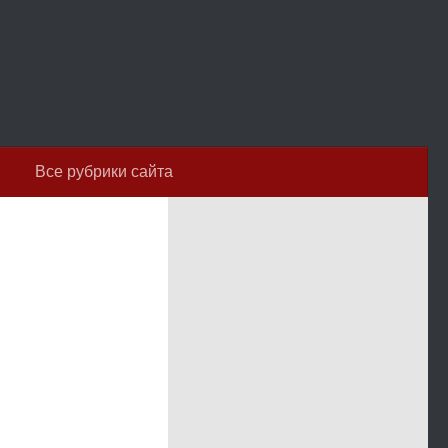
Все рубрики сайта