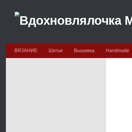
Перейти к содержимому
ВЯЗАНИЕ
Шитье
Вышивка
Handmade