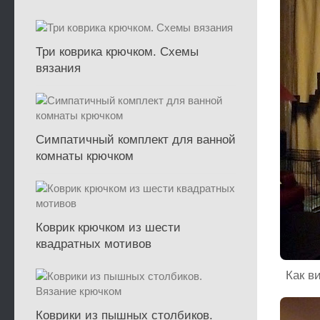
Три коврика крючком. Схемы
вязания
Симпатичный комплект для ванной
комнаты крючком
Коврик крючком из шести
квадратных мотивов
Как в
Коврики из пышных столбиков.