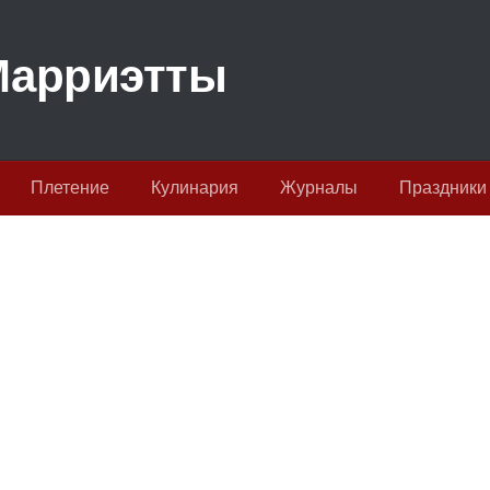
Плетение
Кулинария
Журналы
Праздники