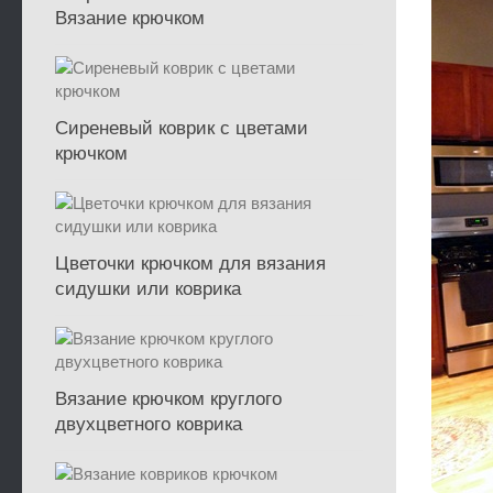
Вязание крючком
Сиреневый коврик с цветами
крючком
Цветочки крючком для вязания
сидушки или коврика
Вязание крючком круглого
двухцветного коврика