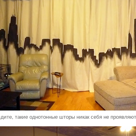
идите, такие однотонные шторы никак себя не проявляют