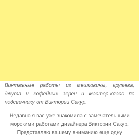
Винтажные работы из мешковины, кружева,
джута и кофейных зерен и мастер-класс по
подсвечнику от Виктории Сакур.
Недавно я вас уже знакомила с замечательными
морскими работами дизайнера Виктории Сакур.
Представляю вашему вниманию еще одну