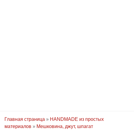
Главная страница
»
HANDMADE из простых
материалов
»
Мешковина, джут, шпагат