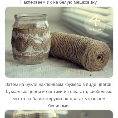
Наклеиваем их на белую мешковину.
Затем на букли наклеиваем кружево в виде цветов,
бумажные цветы и бантики из шпагата, свободные
места на банке и кружевах-цветах украшаем
бусинами.