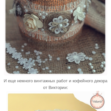
И еще немного винтажных работ и кофейного декора
от Виктории: