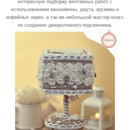
интересную подборку винтажных работ с
использованием мешковины, джута, кружева и
кофейных зерен, а так же небольшой мастер-класс
по созданию декоративного подсвечника.