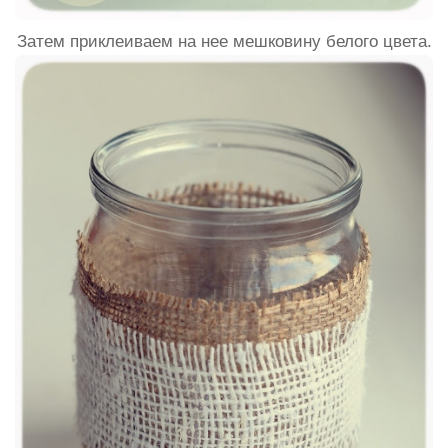
Затем приклеиваем на нее мешковину белого цвета.