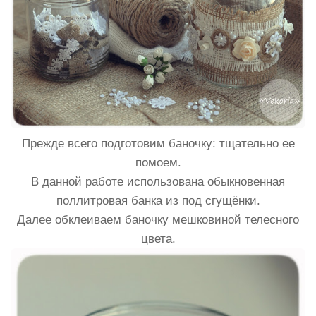
Прежде всего подготовим баночку: тщательно ее
помоем.
В данной работе использована обыкновенная
поллитровая банка из под сгущёнки.
Далее обклеиваем баночку мешковиной телесного
цвета.