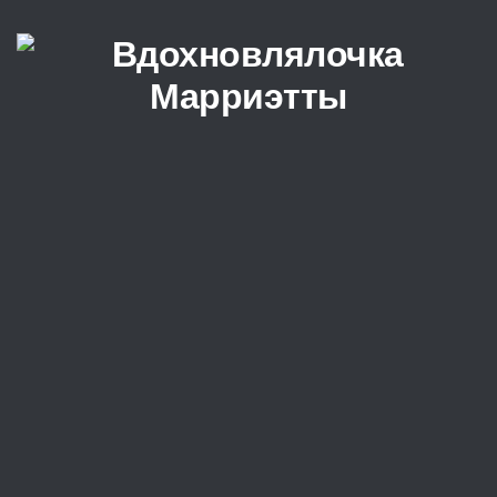
Перейти к содержимому