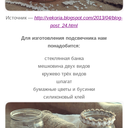
Источник —
http://vekoria.blogspot.com/2013/04/blog-
post_24.html
Для изготовления подсвечника нам
понадобится:
стеклянная банка
мешковина двух видов
кружево трёх видов
шпагат
бумажные цветы и бусинки
силиконовый клей