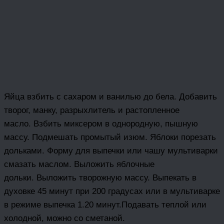
Яйца взбить с сахаром и ванилью до бела. Добавить
творог, манку, разрыхлитель и растопленное
масло. Взбить миксером в однородную, пышную
массу. Подмешать промытый изюм. Яблоки порезать
дольками. Форму для выпечки или чашу мультиварки
смазать маслом. Выложить яблочные
дольки. Выложить творожную массу. Выпекать в
духовке 45 минут при 200 градусах или в мультиварке
в режиме выпечка 1.20 минут.Подавать теплой или
холодной, можно со сметаной.