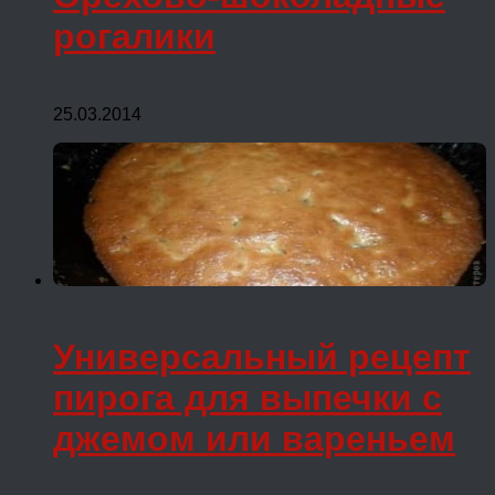
рогалики
25.03.2014
Универсальный рецепт
пирога для выпечки с
джемом или вареньем