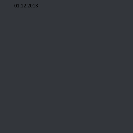
01.12.2013