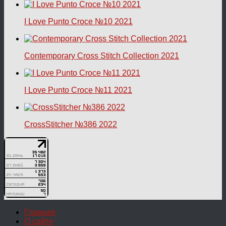
I Love Punto Croce №10 2021
Contemporary Cross Stitch Collection 2021
I Love Punto Croce №11 2021
CrossStitcher №386 2022
Главная
О сайте