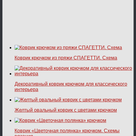
Коврик крючком из пряжи СПАГЕТТИ. Схема
Декоративный коврик крючком для классического
интерьера
Желтый овальный коврик с цветами крючком
Коврик «Цветочная полянка» крючком. Схемы