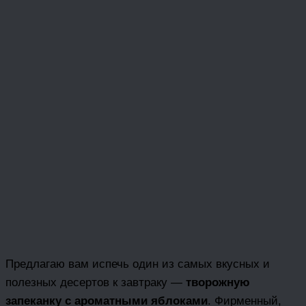
Предлагаю вам испечь один из самых вкусных и
полезных десертов к завтраку —
творожную
запеканку с ароматными яблоками
. Фирменный,