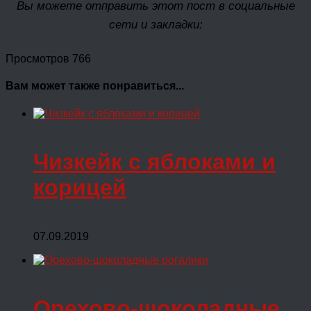
Вы можете отправить этот пост в социальные
сети и закладки:
Просмотров 766
Вам может также понравиться...
Чизкейк с яблоками и
корицей
07.09.2019
Орехово-шоколадные