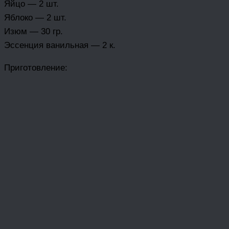
Яйцо — 2 шт.
Яблоко — 2 шт.
Изюм — 30 гр.
Эссенция ванильная — 2 к.
Приготовление: