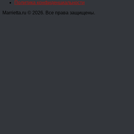
Политика конфиденциальности
Marrietta.ru © 2026. Все права защищены.