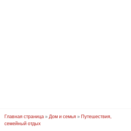
Главная страница
»
Дом и семья
»
Путешествия,
семейный отдых