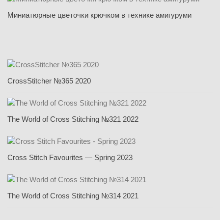
Миниатюрные цветочки крючком в технике амигуруми
CrossStitcher №365 2020
The World of Cross Stitching №321 2022
Cross Stitch Favourites — Spring 2023
The World of Cross Stitching №314 2021