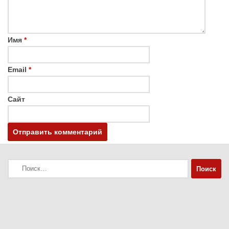
Имя
*
Email
*
Сайт
Найти: