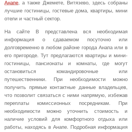
Анапе
, а также Джемете, Витязево, здесь собраны
лучшие гостиницы, гостевые дома, квартиры, мини
отели и частный сектор.
На сайте В представлена вся необходимая
информация о сдаваемом посуточно или
долговременно в любом районе города Анапа или в
его пригороде. Тут предлагаются квартиры и мини-
гостиницы, пансионаты и комнаты, где могут
остановиться командировочные или
путешественники. При необходимости можно
получить прямые контактные данные владельцев,
что позволит связаться с ними напрямую, избежав
переплаты комиссионных посредникам. При
необходимости можно уточнить стоимость и
наличие условий для комфортного отдыха или
работы, находясь в Анапе. Подробная информация