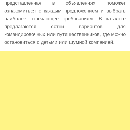
представленная в объявлениях поможет
ознакомиться с каждым предложением и выбрать
наиболее отвечающее требованиям. В каталоге
предлагаются сотни вариантов для
командировочных или путешественников, где можно
остановиться с детьми или шумной компанией.