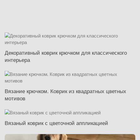
Декоративный коврик крючком для классического
интерьера
Вязание крючком. Коврик из квадратных цветных
мотивов
Вязаный коврик с цветочной аппликацией