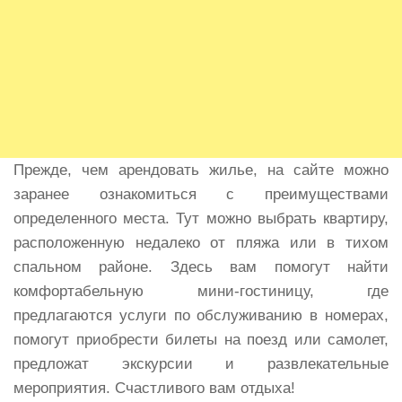
Прежде, чем арендовать жилье, на сайте можно
заранее ознакомиться с преимуществами
определенного места. Тут можно выбрать квартиру,
расположенную недалеко от пляжа или в тихом
спальном районе. Здесь вам помогут найти
комфортабельную мини-гостиницу, где
предлагаются услуги по обслуживанию в номерах,
помогут приобрести билеты на поезд или самолет,
предложат экскурсии и развлекательные
мероприятия. Счастливого вам отдыха!