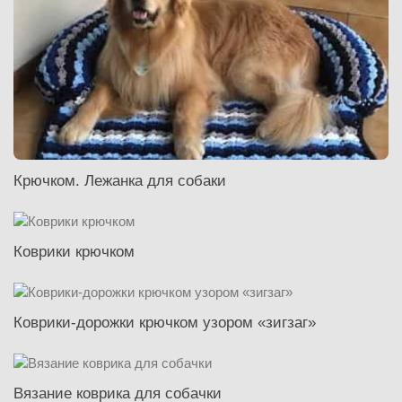
Крючком. Лежанка для собаки
Коврики крючком
Коврики-дорожки крючком узором «зигзаг»
Вязание коврика для собачки