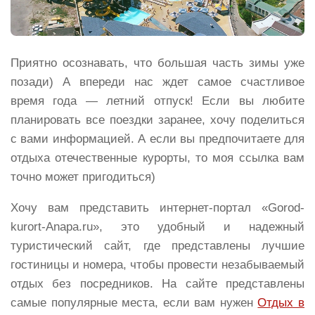
Приятно осознавать, что большая часть зимы уже
позади) А впереди нас ждет самое счастливое
время года — летний отпуск! Если вы любите
планировать все поездки заранее, хочу поделиться
с вами информацией. А если вы предпочитаете для
отдыха отечественные курорты, то моя ссылка вам
точно может пригодиться)
Хочу вам представить интернет-портал «Gorod-
kurort-Anapa.ru», это удобный и надежный
туристический сайт, где представлены лучшие
гостиницы и номера, чтобы провести незабываемый
отдых без посредников. На сайте представлены
самые популярные места, если вам нужен
Отдых в