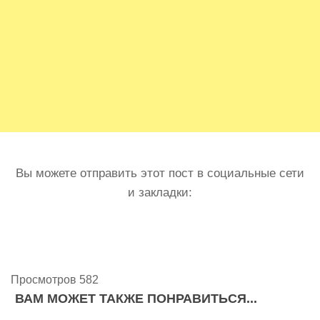
Вы можете отправить этот пост в социальные сети
и закладки:
Просмотров 582
ВАМ МОЖЕТ ТАКЖЕ ПОНРАВИТЬСЯ...