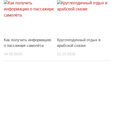
Как получить информацию
Круглогодичный отдых в
о пассажире самолёта
арабской сказке
24.03.2019
21.10.2016