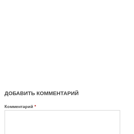
ДОБАВИТЬ КОММЕНТАРИЙ
Комментарий
*