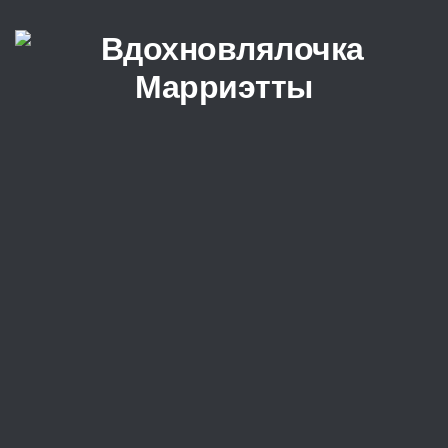
Перейти к содержимому