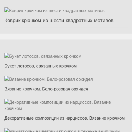
Коврик крючком из шести квадратных мотивов
Букет лотосов, связанных крючком
Вязание крючком. Бело-розовая орхидея
Декоративные композиции из нарциссов. Вязание крючком