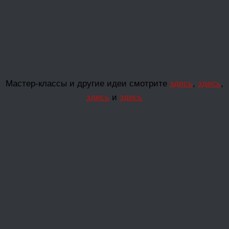
Мастер-классы и другие идеи смотрите
здесь
,
здесь
,
здесь
и
здесь