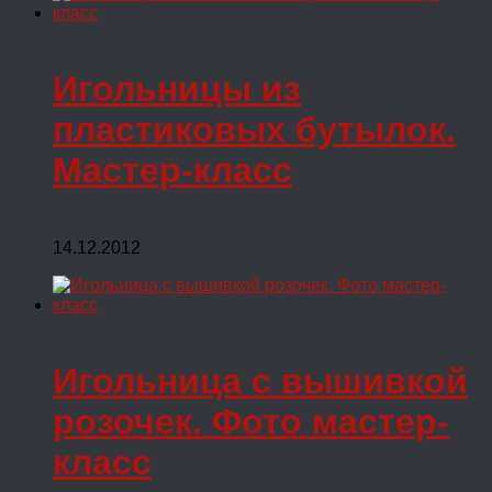
Игольницы из
пластиковых бутылок.
Мастер-класс
14.12.2012
Игольница с вышивкой
розочек. Фото мастер-
класс