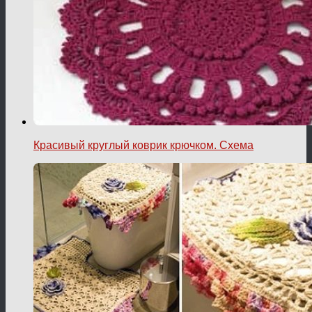
Красивый круглый коврик крючком. Схема