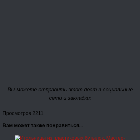
Вы можете отправить этот пост в социальные
сети и закладки:
Просмотров 2211
Вам может также понравиться...