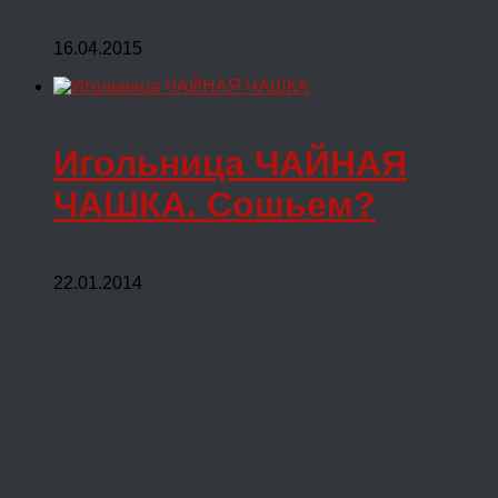
16.04.2015
Игольница ЧАЙНАЯ
ЧАШКА. Сошьем?
22.01.2014