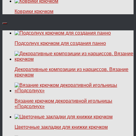
Коврики крючком
Подсолнух крючком для создания панно
Декоративные композиции из нарциссов. Вязание
крючком
Вязание крючком декоративной игольницы
«Подсолнух»
Цветочные закладки для книжки крючком