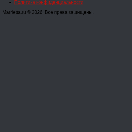
Политика конфиденциальности
Marrietta.ru © 2026. Все права защищены.