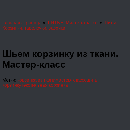
Главная страница
»
ШИТЬЕ. Мастер-классы
»
Шитье.
Корзинки, тарелочки, вазочки
Шьем корзинку из ткани.
Мастер-класс
Метки:
корзинка из ткани
мастер-класс
сшить
корзинку
текстильная корзинка