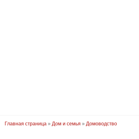
Главная страница
»
Дом и семья
»
Домоводство