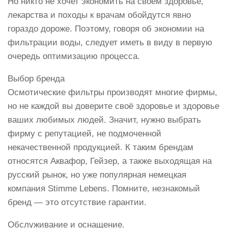
Но никто не хочет экономить на своём здоровье,
лекарства и походы к врачам обойдутся явно
гораздо дороже. Поэтому, говоря об экономии на
фильтрации воды, следует иметь в виду в первую
очередь оптимизацию процесса.
Выбор бренда
Осмотические фильтры производят многие фирмы,
но не каждой вы доверите своё здоровье и здоровье
ваших любимых людей. Значит, нужно выбрать
фирму с репутацией, не подмоченной
некачественной продукцией. К таким брендам
относятся Аквафор, Гейзер, а также выходящая на
русский рынок, но уже популярная немецкая
компания Stimme Lebens. Помните, незнакомый
бренд — это отсутствие гарантии.
Обслуживание и оснащение.