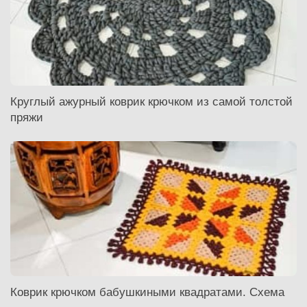
Круглый ажурный коврик крючком из самой толстой
пряжи
Коврик крючком бабушкиными квадратами. Схема