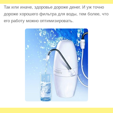
Так или иначе, здоровье дороже денег. И уж точно
дороже хорошего фильтра для воды, тем более, что
его работу можно оптимизировать.