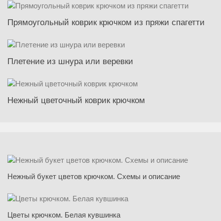
Прямоугольный коврик крючком из пряжи спагетти
Плетение из шнура или веревки
Нежный цветочный коврик крючком
Нежный букет цветов крючком. Схемы и описание
Цветы крючком. Белая кувшинка