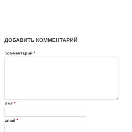
ДОБАВИТЬ КОММЕНТАРИЙ
Комментарий
*
Имя
*
Email
*