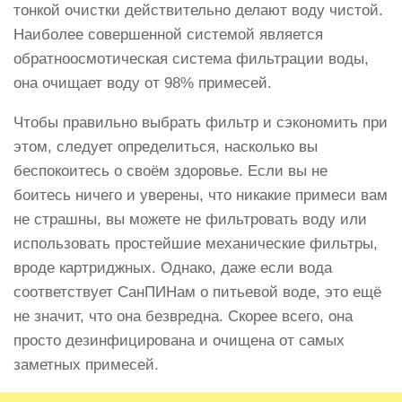
тонкой очистки действительно делают воду чистой.
Наиболее совершенной системой является
обратноосмотическая система фильтрации воды,
она очищает воду от 98% примесей.
Чтобы правильно выбрать фильтр и сэкономить при
этом, следует определиться, насколько вы
беспокоитесь о своём здоровье. Если вы не
боитесь ничего и уверены, что никакие примеси вам
не страшны, вы можете не фильтровать воду или
использовать простейшие механические фильтры,
вроде картриджных. Однако, даже если вода
соответствует СанПИНам о питьевой воде, это ещё
не значит, что она безвредна. Скорее всего, она
просто дезинфицирована и очищена от самых
заметных примесей.