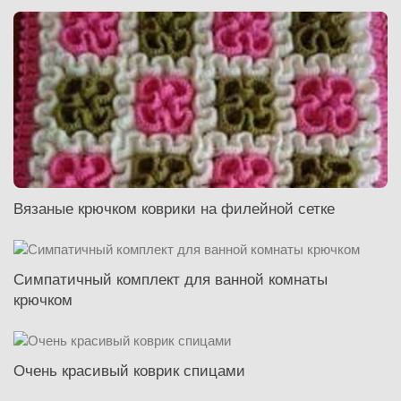
Вязаные крючком коврики на филейной сетке
Симпатичный комплект для ванной комнаты
крючком
Очень красивый коврик спицами