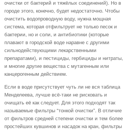
очистки от бактерий и тяжёлых соединений). Но в
городе этого, конечно, будет недостаточно. Чтобы
очистить водопроводную воду, нужна мощная
система, которая отфильтрует не только песок и
бактерии, но и соли, и антибиотики (которые
плавают в городской воде наравне с другими
сильнодействующими лекарственными
препаратами), и пестициды, гербициды и нитраты,
и многие другие вещества с мутагенным или
канцерогенным действием.
Если в воде присутствует чуть ли не вся таблица
Менделеева, лучше всё-таки не рисковать и
очищать её как следует. Для этого подходят так
называемые фильтры “тонкой очистки”. В отличие
от фильтров средней степени очистки и тем более
простейших кувшинов и насадок на кран, фильтры