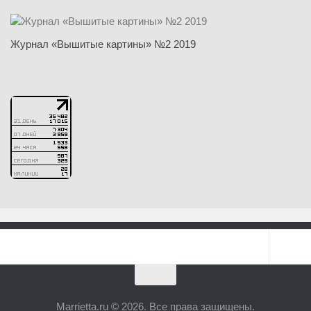
Журнал «Вышитые картины» №2 2019
Marrietta.ru © 2026. Все права защищены.