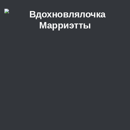
Перейти к содержимому