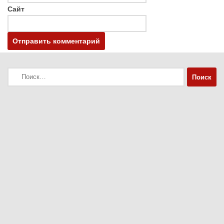
Сайт
Найти: