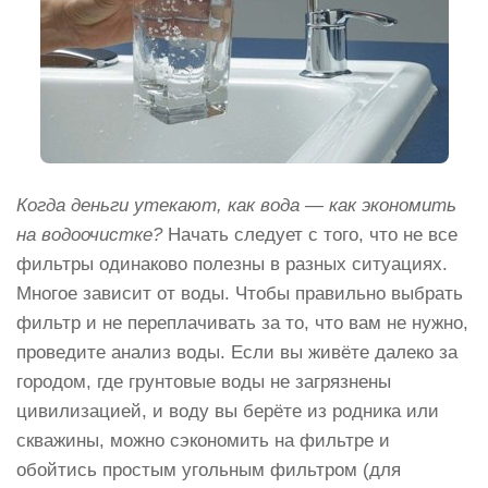
Когда деньги утекают, как вода — как экономить
на водоочистке?
Начать следует с того, что не все
фильтры одинаково полезны в разных ситуациях.
Многое зависит от воды. Чтобы правильно выбрать
фильтр и не переплачивать за то, что вам не нужно,
проведите анализ воды. Если вы живёте далеко за
городом, где грунтовые воды не загрязнены
цивилизацией, и воду вы берёте из родника или
скважины, можно сэкономить на фильтре и
обойтись простым угольным фильтром (для