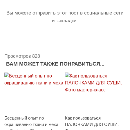
Вы можете отправить этот пост в социальные сети
и закладки:
Просмотров 828
ВАМ МОЖЕТ ТАКЖЕ ПОНРАВИТЬСЯ...
Бесценный опыт по
Как пользоваться
окрашиванию ткани и меха
ПАЛОЧКАМИ ДЛЯ СУШИ.