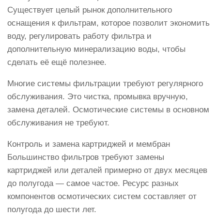
Существует целый рынок дополнительного
оснащения к фильтрам, которое позволит экономить
воду, регулировать работу фильтра и
дополнительную минерализацию воды, чтобы
сделать её ещё полезнее.
Многие системы фильтрации требуют регулярного
обслуживания. Это чистка, промывка вручную,
замена деталей. Осмотические системы в основном
обслуживания не требуют.
Контроль и замена картриджей и мембран
Большинство фильтров требуют замены
картриджей или деталей примерно от двух месяцев
до полугода — самое частое. Ресурс разных
компонентов осмотических систем составляет от
полугода до шести лет.