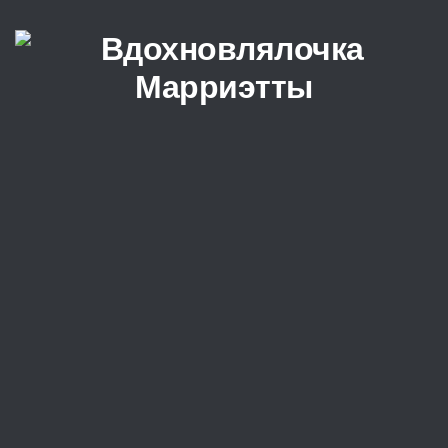
Перейти к содержимому