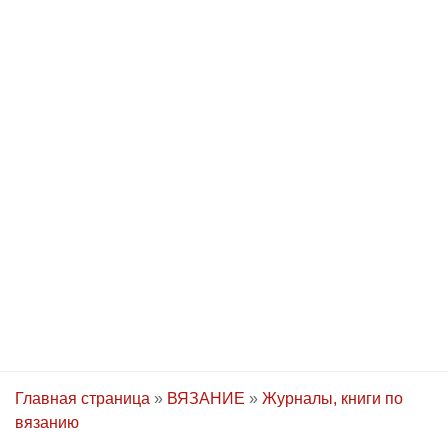
Главная страница
»
ВЯЗАНИЕ
»
Журналы, книги по
вязанию