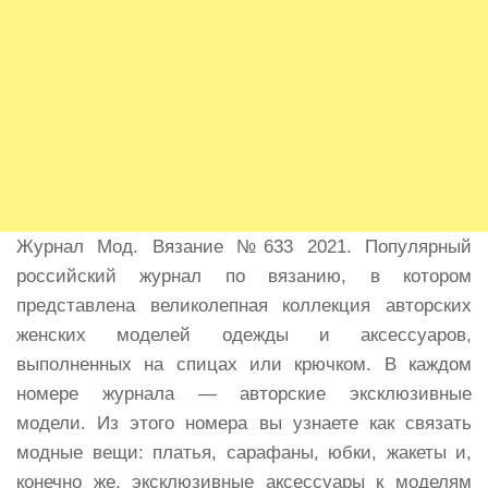
Журнал Мод. Вязание №633 2021. Популярный
российский журнал по вязанию, в котором
представлена великолепная коллекция авторских
женских моделей одежды и аксессуаров,
выполненных на спицах или крючком. В каждом
номере журнала — авторские эксклюзивные
модели. Из этого номера вы узнаете как связать
модные вещи: платья, сарафаны, юбки, жакеты и,
конечно же, эксклюзивные аксессуары к моделям