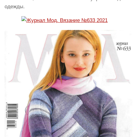
одежды.