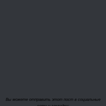
Вы можете отправить этот пост в социальные
сети и закладки: