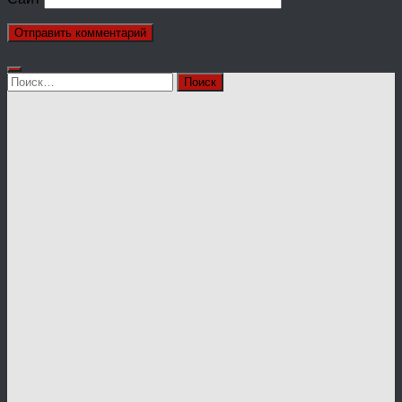
Найти: