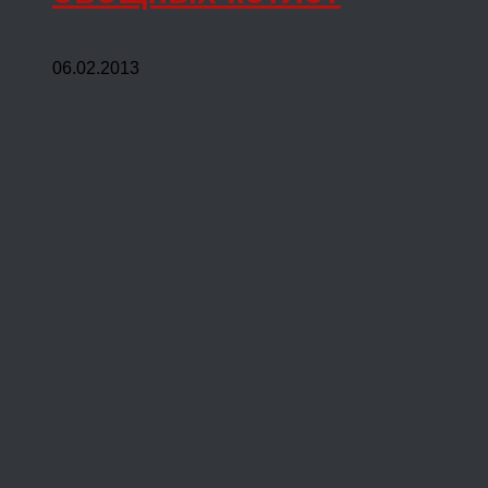
06.02.2013