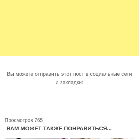
Вы можете отправить этот пост в социальные сети
и закладки:
Просмотров 765
ВАМ МОЖЕТ ТАКЖЕ ПОНРАВИТЬСЯ...