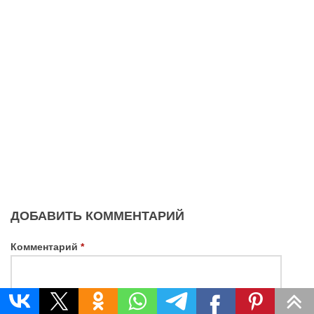
ДОБАВИТЬ КОММЕНТАРИЙ
Комментарий
*