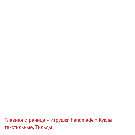
Главная страница
»
Игрушки handmade
»
Куклы
текстильные, Тильды