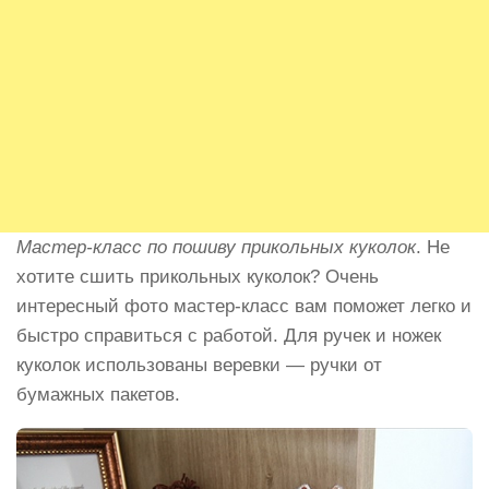
Мастер-класс по пошиву прикольных куколок
. Не
хотите сшить прикольных куколок? Очень
интересный фото мастер-класс вам поможет легко и
быстро справиться с работой. Для ручек и ножек
куколок использованы веревки — ручки от
бумажных пакетов.