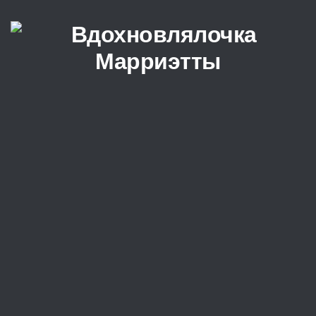
Перейти к содержимому