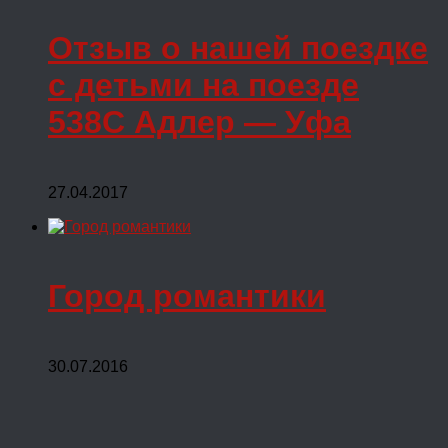
Отзыв о нашей поездке
с детьми на поезде
538С Адлер — Уфа
27.04.2017
Город романтики
30.07.2016