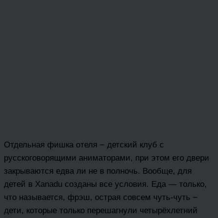
Отдельная фишка отеля − детский клуб с
русскоговорящими аниматорами, при этом его двери
закрываются едва ли не в полночь. Вообще, для
детей в Xanadu созданы все условия. Еда — только,
что называется, фрэш, острая совсем чуть-чуть −
дети, которые только перешагнули четырёхлетний