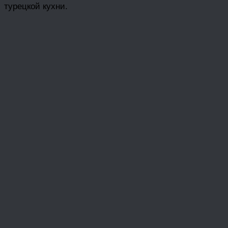
турецкой кухни.