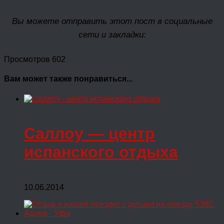
Вы можете отправить этот пост в социальные
сети и закладки:
Просмотров 602
Вам может также понравиться...
Саллоу — центр
испанского отдыха
10.06.2014