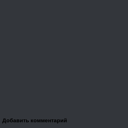
Добавить комментарий