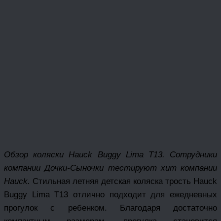
Обзор коляски Hauck Buggy Lima T13. Сотрудники
компании Дочки-Сыночки тестируют хит компании
Hauck.
Стильная летняя детская коляска трость Hauck
Buggy Lima T13 отлично подходит для ежедневных
прогулок с ребенком. Благодаря достаточно