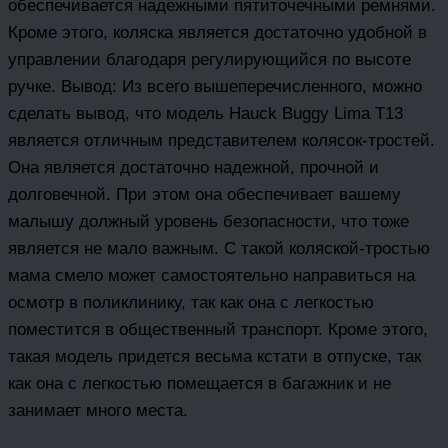
обеспечивается надежными пятиточечными ремнями.
Кроме этого, коляска является достаточно удобной в
управлении благодаря регулирующийся по высоте
ручке. Вывод: Из всего вышеперечисленного, можно
сделать вывод, что модель Hauck Buggy Lima T13
является отличным представителем колясок-тростей.
Она является достаточно надежной, прочной и
долговечной. При этом она обеспечивает вашему
малышу должный уровень безопасности, что тоже
является не мало важным. С такой коляской-тростью
мама смело может самостоятельно направиться на
осмотр в поликлинику, так как она с легкостью
поместится в общественный транспорт. Кроме этого,
такая модель придется весьма кстати в отпуске, так
как она с легкостью помещается в багажник и не
занимает много места.