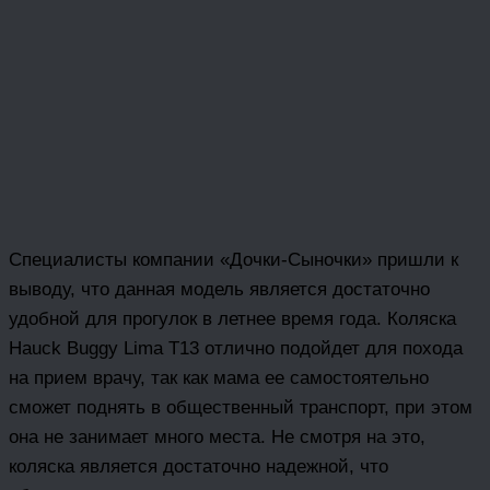
Специалисты компании «Дочки-Сыночки» пришли к
выводу, что данная модель является достаточно
удобной для прогулок в летнее время года. Коляска
Hauck Buggy Lima T13 отлично подойдет для похода
на прием врачу, так как мама ее самостоятельно
сможет поднять в общественный транспорт, при этом
она не занимает много места. Не смотря на это,
коляска является достаточно надежной, что