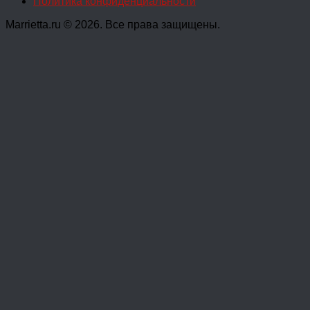
Политика конфиденциальности
Marrietta.ru © 2026. Все права защищены.