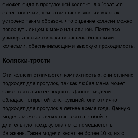
сможет, сидя в прогулочной коляске, любоваться
окрестностями, при этом шасси многих колясок
устроено таким образом, что сидение коляски можно
повернуть лицом к маме или спиной. Почти все
универсальные коляски оснащены большими
колесами, обеспечивающими высокую проходимость.
Коляски-трости
Эти коляски отличаются компактностью, они отлично
подходят для прогулок, так как любая мама может
самостоятельно ее поднять. Данные модели
обладают открытой конструкцией, они отлично
подходят для прогулок в летнее время года. Данную
модель можно с легкостью взять с собой в
длительную поездку, она легко помещается в
багажник. Такие модели весят не более 10 кг, их с