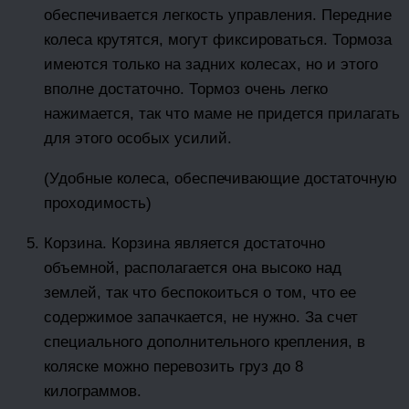
обеспечивается легкость управления. Передние
колеса крутятся, могут фиксироваться. Тормоза
имеются только на задних колесах, но и этого
вполне достаточно. Тормоз очень легко
нажимается, так что маме не придется прилагать
для этого особых усилий.
(Удобные колеса, обеспечивающие достаточную
проходимость)
Корзина. Корзина является достаточно
объемной, располагается она высоко над
землей, так что беспокоиться о том, что ее
содержимое запачкается, не нужно. За счет
специального дополнительного крепления, в
коляске можно перевозить груз до 8
килограммов.