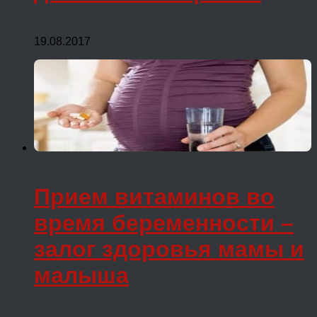
19.08.2017
Прием витаминов во
время беременности –
залог здоровья мамы и
малыша