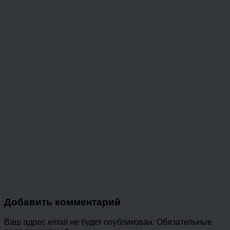
Добавить комментарий
Ваш адрес email не будет опубликован.
Обязательные