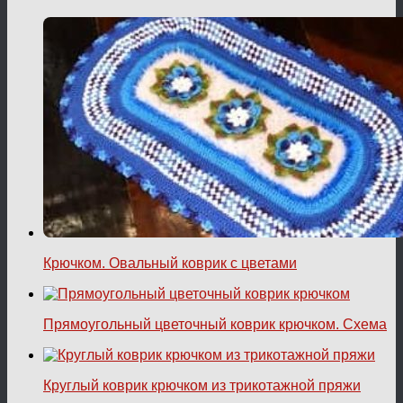
Крючком. Овальный коврик с цветами
Прямоугольный цветочный коврик крючком. Схема
Круглый коврик крючком из трикотажной пряжи