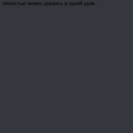
легкостью можно держать в одной руке.