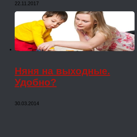
22.11.2017
Няня на выходные.
Удобно?
30.03.2014