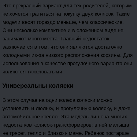
Это прекрасный вариант для тех родителей, которым
не хочется тратиться на покупку двух колясок. Такие
модели весят гораздо меньше, чем классические.
Они несколько компактнее и в сложенном виде не
занимают много места. Главный недостаток
заключается в том, что они являются достаточно
холодными из-за низкого расположения корзины. Для
использования в качестве прогулочного варианта они
являются тяжеловатыми.
Универсальны коляски
В этом случае на одни колеса коляски можно
установить и люльку, и прогулочную коляску, и даже
автомобильное кресло. Эта модель лишена многих
недостатков колясок-трансформеров: в ней малыша
не трясет, тепло и близко к маме. Ребенок постарше