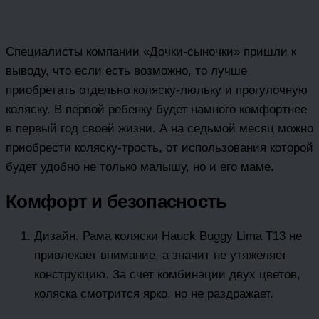
Специалисты компании «Дочки-сыночки» пришли к
выводу, что если есть возможно, то лучше
приобретать отдельно коляску-люльку и прогулочную
коляску. В первой ребенку будет намного комфортнее
в первый год своей жизни. А на седьмой месяц можно
приобрести коляску-трость, от использования которой
будет удобно не только малышу, но и его маме.
Комфорт и безопасность
Дизайн. Рама коляски Hauck Buggy Lima T13 не
привлекает внимание, а значит не утяжеляет
конструкцию. За счет комбинации двух цветов,
коляска смотрится ярко, но не раздражает.