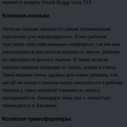
является модель Hauck Buggy Lima T13.
Коляски-люльки
Коляски-люльки являются самым оптимальным
вариантом для новорожденных. В них ребенок
чувствует себя максимально комфортно, так как она
располагается достаточно высоко от земли, ребенку
не приходится дышать пылью. В такой коляске
малыш надежно защищен от ветра, дождя и снега.
Такие модели очень удобны для мамы ребенка, так
как ей не нужно слишком низко наклоняться к ребенку.
Люлька у таких моделей снимается, колеса
складываются, благодаря чему они с легкостью
помещаются в багажник.
Коляски-трансформеры