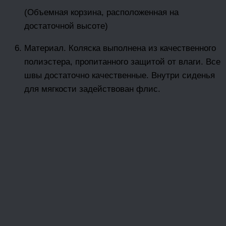
(Объемная корзина, расположенная на
достаточной высоте)
Материал. Коляска выполнена из качественного
полиэстера, пропитанного защитой от влаги. Все
швы достаточно качественные. Внутри сиденья
для мягкости задействован флис.