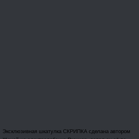
Эксклюзивная шкатулка СКРИПКА сделана автором