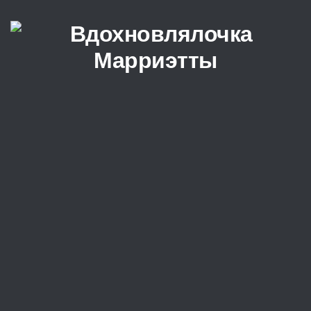
Перейти к содержимому