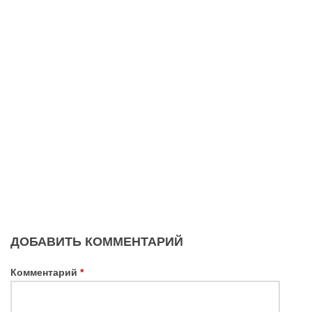
ДОБАВИТЬ КОММЕНТАРИЙ
Комментарий
*