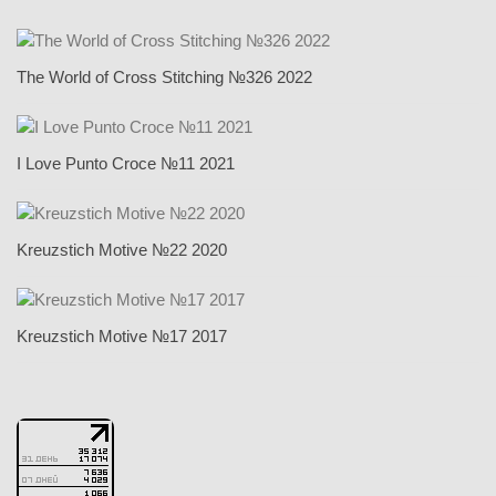
The World of Cross Stitching №326 2022
I Love Punto Croce №11 2021
Kreuzstich Motive №22 2020
Kreuzstich Motive №17 2017