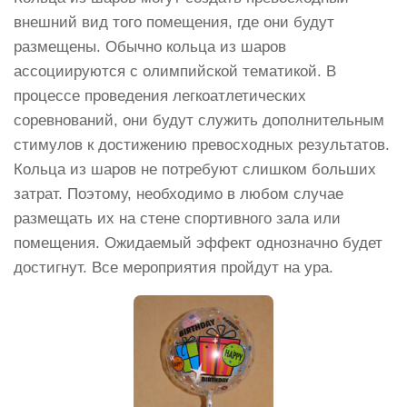
внешний вид того помещения, где они будут
размещены. Обычно кольца из шаров
ассоциируются с олимпийской тематикой. В
процессе проведения легкоатлетических
соревнований, они будут служить дополнительным
стимулов к достижению превосходных результатов.
Кольца из шаров не потребуют слишком больших
затрат. Поэтому, необходимо в любом случае
размещать их на стене спортивного зала или
помещения. Ожидаемый эффект однозначно будет
достигнут. Все мероприятия пройдут на ура.