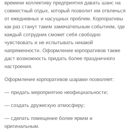
времени коллективу предприятия давать шанс на
совместный отдых, который позволит им отвлечься
от ежедневных и насущных проблем. Корпоративы
как раз станут таким замечательным событием, где
каждый сотрудник сможет себя свободно
чувствовать и не испытывать никакой
напряженности. Оформление корпоративов также
даст возможность придать более праздничного
настроения.
Оформление корпоративов шарами позволяет:
— придать мероприятию неофициальности;
— создать дружескую атмосферу;
— сделать помещение более ярким и
оригинальным.