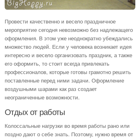
Провести качественно и весело праздничное
мероприятие сегодня невозможно без надлежащего
оформления. В этом уже неоднократно убеждались
множество людей. Если у человека возникает идея
интересно и весело организовать праздник, а также
его оформить, то стоит всегда привлекать
профессионалов, которые готовы грамотно решить
поставленные перед ними задачи. Оформление
воздушными шарами как раз создает
неограниченные возможности.
Отдых от работы
Колоссальные нагрузки во время работы рано или
поздно дают о себе знать. Поэтому, нужно время от