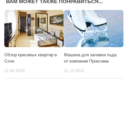
ВАМ МОЖЕТ ТАКЖЕ ПОНРАВИТЬСЯ...
Обзор красивых квартир в
Машина для заливки льда
Сочи
от компании Проксима
21.04.2018
11.12.2015