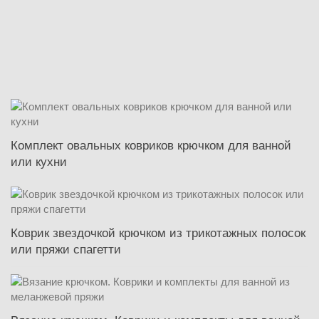
Комплект овальных ковриков крючком для ванной
или кухни
Коврик звездочкой крючком из трикотажных полосок
или пряжи спагетти