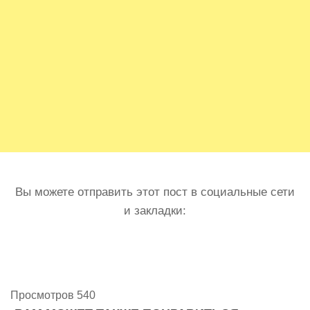
Вы можете отправить этот пост в социальные сети
и закладки:
Просмотров 540