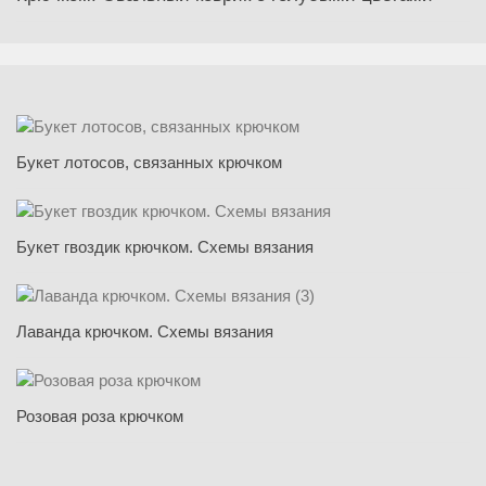
Букет лотосов, связанных крючком
Букет гвоздик крючком. Схемы вязания
Лаванда крючком. Схемы вязания
Розовая роза крючком