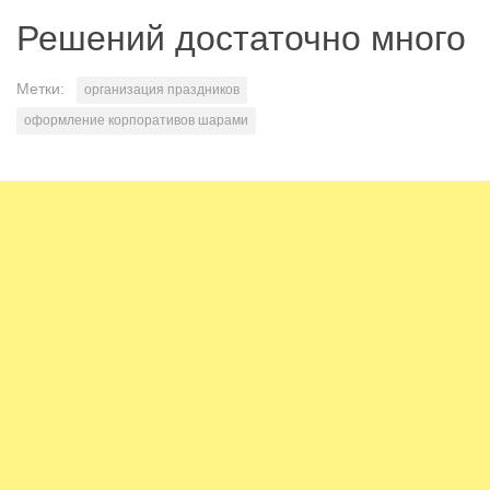
Решений достаточно много
Метки:
организация праздников
оформление корпоративов шарами