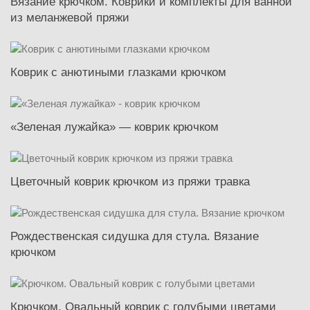
Вязание крючком. Коврики и комплекты для ванной
из меланжевой пряжи
Коврик с анютиными глазками крючком
«Зеленая лужайка» — коврик крючком
Цветочный коврик крючком из пряжи травка
Рождественская сидушка для стула. Вязание
крючком
Крючком. Овальный коврик с голубыми цветами