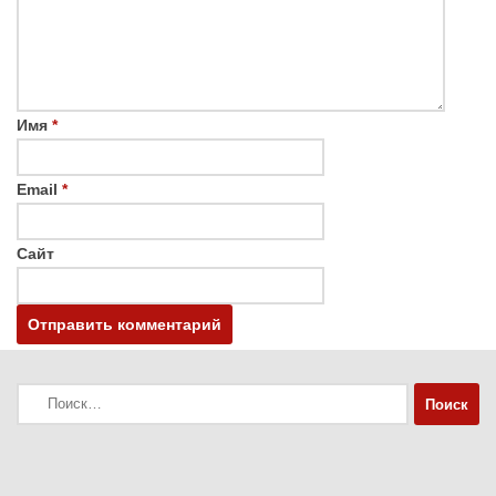
Имя
*
Email
*
Сайт
Найти: