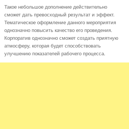
Такое небольшое дополнение действительно
сможет дать превосходный результат и эффект.
Тематическое оформление данного мероприятия
однозначно повысить качество его проведения.
Корпоратив однозначно сможет создать приятную
атмосферу, которая будет способствовать
улучшению показателей рабочего процесса.