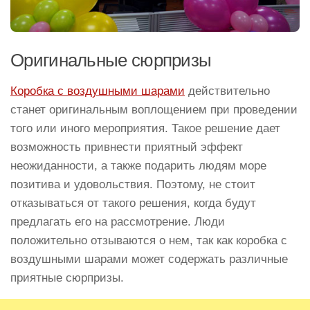
Оригинальные сюрпризы
Коробка с воздушными шарами
действительно
станет оригинальным воплощением при проведении
того или иного мероприятия. Такое решение дает
возможность привнести приятный эффект
неожиданности, а также подарить людям море
позитива и удовольствия. Поэтому, не стоит
отказываться от такого решения, когда будут
предлагать его на рассмотрение. Люди
положительно отзываются о нем, так как коробка с
воздушными шарами может содержать различные
приятные сюрпризы.