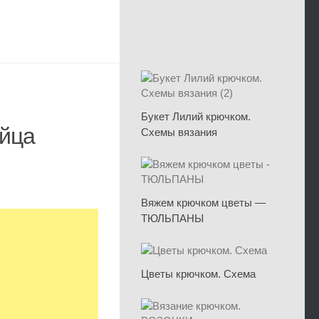
Букет Лилий крючком.
яйца
Схемы вязания
Вяжем крючком цветы —
ТЮЛЬПАНЫ
Цветы крючком. Схема