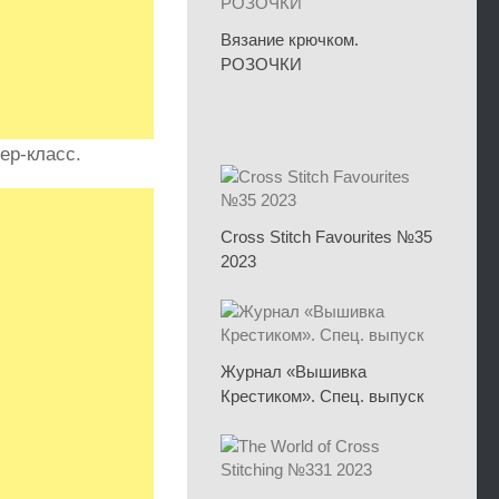
Вязание крючком.
РОЗОЧКИ
ер-класс.
Cross Stitch Favourites №35
2023
Журнал «Вышивка
Крестиком». Спец. выпуск