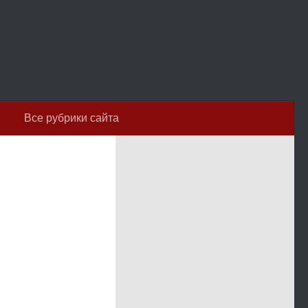
Все рубрики сайта