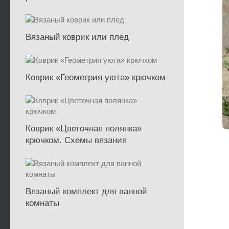
Вязаный коврик или плед
Коврик «Геометрия уюта» крючком
Коврик «Цветочная полянка»
крючком. Схемы вязания
Вязаный комплект для ванной
комнаты