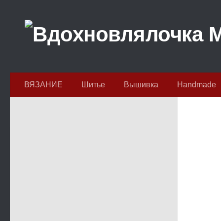
Перейти к содержимому
ВЯЗАНИЕ
Шитье
Вышивка
Handmade