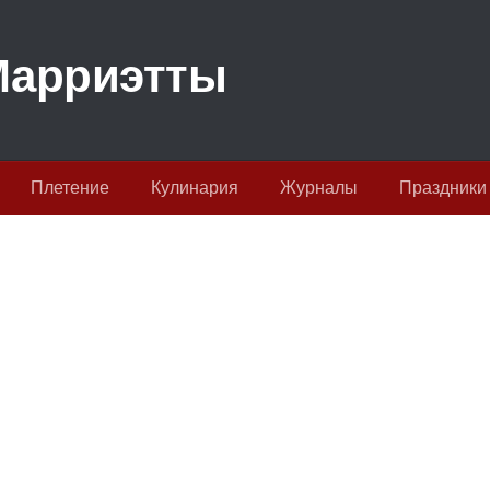
Плетение
Кулинария
Журналы
Праздники