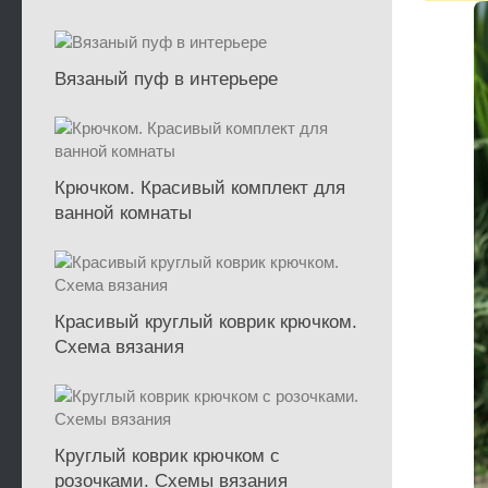
Вязаный пуф в интерьере
Крючком. Красивый комплект для
ванной комнаты
Красивый круглый коврик крючком.
Схема вязания
Круглый коврик крючком с
розочками. Схемы вязания