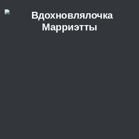
Перейти к содержимому