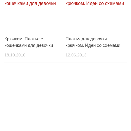
Крючком. Платье с
Платья для девочки
кошечками для девочки
крючком. Идеи со схемами
18.10.2016
12.06.2013