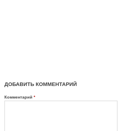
ДОБАВИТЬ КОММЕНТАРИЙ
Комментарий
*