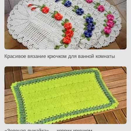
Красивое вязание крючком для ванной комнаты
«Зеленая лужайка» — коврик крючком