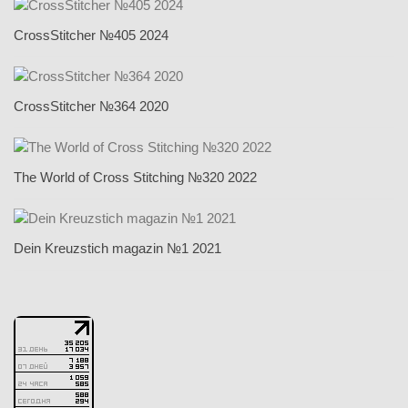
CrossStitcher №405 2024
CrossStitcher №364 2020
The World of Cross Stitching №320 2022
Dein Kreuzstich magazin №1 2021