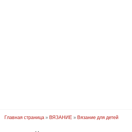
Главная страница
»
ВЯЗАНИЕ
»
Вязание для детей