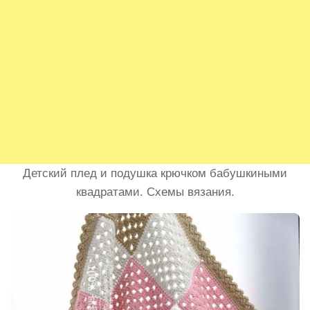
Детский плед и подушка крючком бабушкиными
квадратами. Схемы вязания.