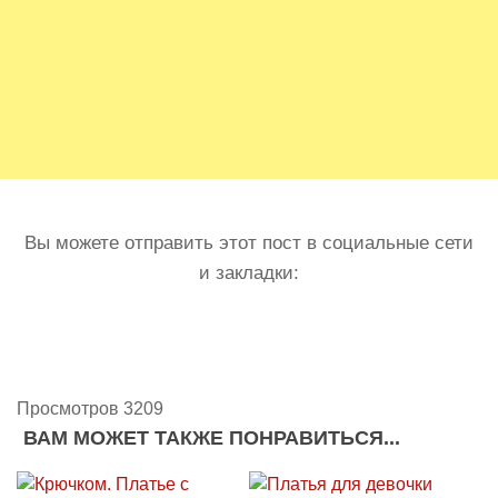
Вы можете отправить этот пост в социальные сети
и закладки:
Просмотров 3209
ВАМ МОЖЕТ ТАКЖЕ ПОНРАВИТЬСЯ...