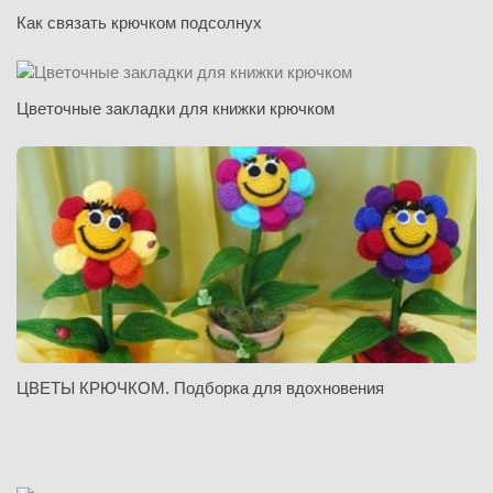
Как связать крючком подсолнух
Цветочные закладки для книжки крючком
ЦВЕТЫ КРЮЧКОМ. Подборка для вдохновения