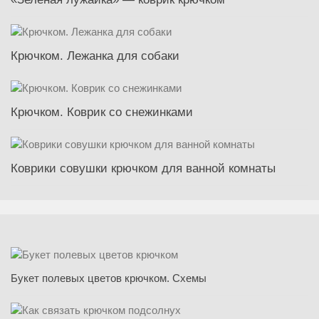
Крючком. Лежанка для собаки
Крючком. Коврик со снежинками
Коврики совушки крючком для ванной комнаты
Букет полевых цветов крючком. Схемы