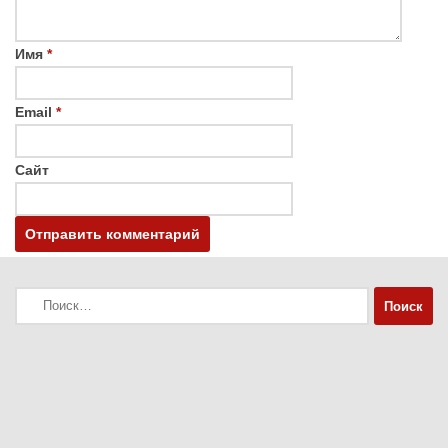
Имя
*
Email
*
Сайт
Найти: