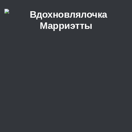
Перейти к содержимому