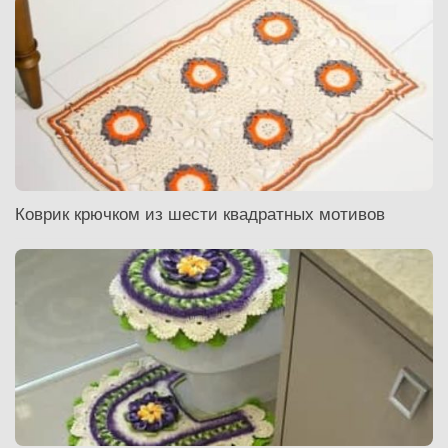
Коврик крючком из шести квадратных мотивов