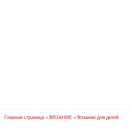
Главная страница
»
ВЯЗАНИЕ
»
Вязание для детей