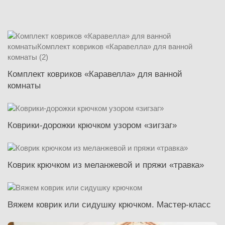
Комплект ковриков «Каравелла» для ванной
комнаты
Коврики-дорожки крючком узором «зигзаг»
Коврик крючком из меланжевой и пряжи «травка»
Вяжем коврик или сидушку крючком. Мастер-класс