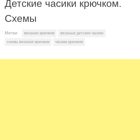
Детские часики крючком.
Схемы
Метки:
вязание крючком
вязаные детские часики
схемы вязания крючком
часики крючком