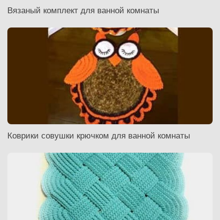
Вязаный комплект для ванной комнаты
Коврики совушки крючком для ванной комнаты