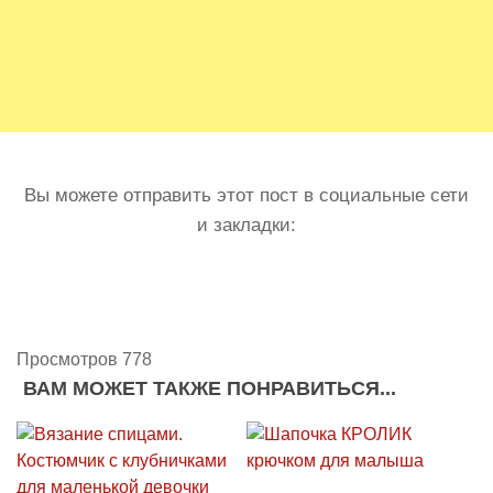
Вы можете отправить этот пост в социальные сети
и закладки:
Просмотров 778
ВАМ МОЖЕТ ТАКЖЕ ПОНРАВИТЬСЯ...