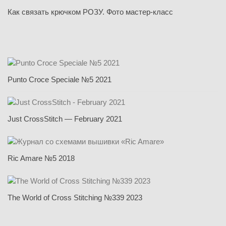
Как связать крючком РОЗУ. Фото мастер-класс
Punto Croce Speciale №5 2021
Just CrossStitch — February 2021
Ric Amare №5 2018
The World of Cross Stitching №339 2023