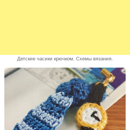
Детские часики крючком. Схемы вязания.