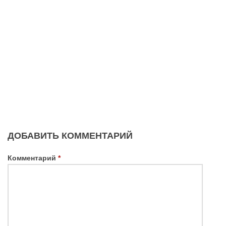
ДОБАВИТЬ КОММЕНТАРИЙ
Комментарий
*