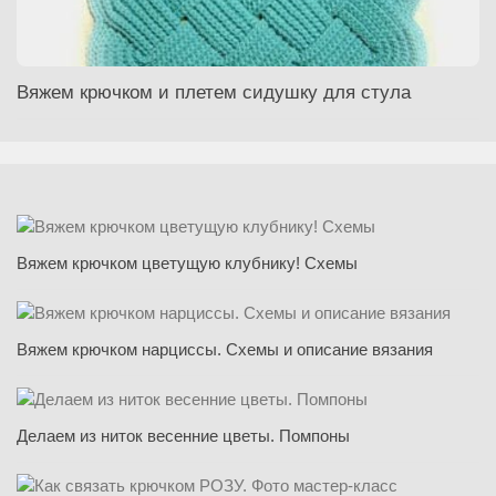
Вяжем крючком и плетем сидушку для стула
Вяжем крючком цветущую клубнику! Схемы
Вяжем крючком нарциссы. Схемы и описание вязания
Делаем из ниток весенние цветы. Помпоны