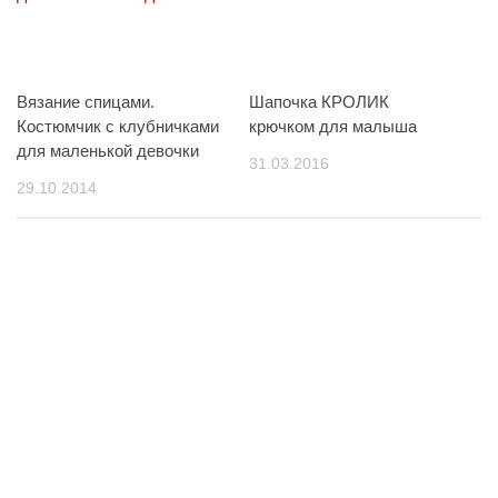
Вязание спицами.
Шапочка КРОЛИК
Костюмчик с клубничками
крючком для малыша
для маленькой девочки
31.03.2016
29.10.2014