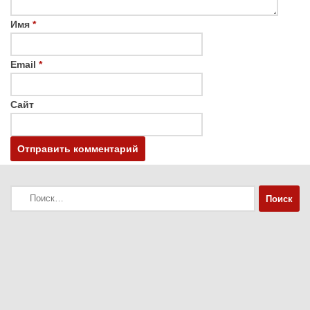
Имя
*
Email
*
Сайт
Найти: