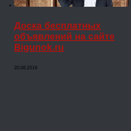
Доска бесплатных
объявлений на сайте
Bigunok.ru
20.08.2016