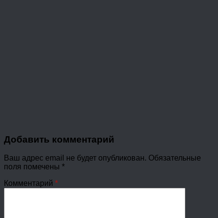
Добавить комментарий
Ваш адрес email не будет опубликован.
Обязательные
поля помечены
*
Комментарий
*