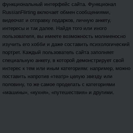
функциональный интерфейс сайта. Функционал
RussianFlirting включает обмен сообщениями,
видеочат и отправку подарков, личную анкету,
интересы и так далее. Найдя того или иного
пользователя, вы имеете возможность молниеносно
изучить его хобби и даже составить психологический
портрет. Каждый пользователь сайта заполняет
специальную анкету, в которой демонстрирует свой
интерес к тем или иным категориям: например, можно
поставить напротив «театр» целую звезду или
половину, то же самое проделать с категориями
«машины», «кухня», «путешествия» и другими.