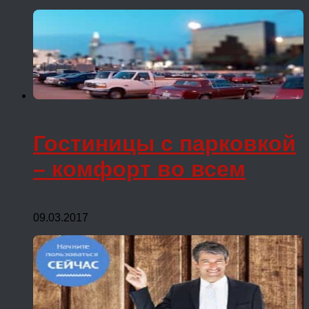
Гостиницы с парковкой
– комфорт во всем
09.03.2017