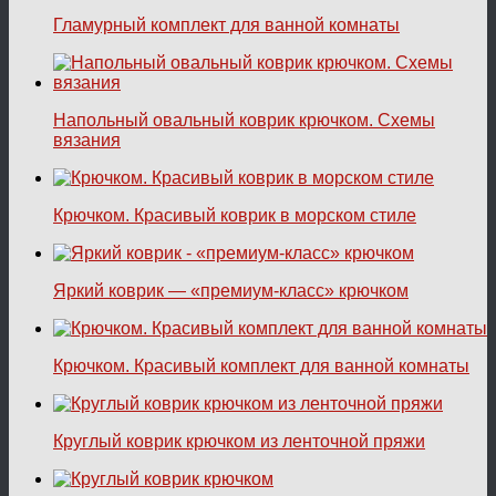
Гламурный комплект для ванной комнаты
Напольный овальный коврик крючком. Схемы
вязания
Крючком. Красивый коврик в морском стиле
Яркий коврик — «премиум-класс» крючком
Крючком. Красивый комплект для ванной комнаты
Круглый коврик крючком из ленточной пряжи