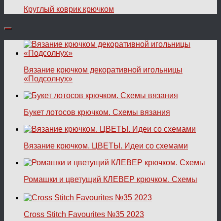
Круглый коврик крючком
Вязание крючком декоративной игольницы
«Подсолнух»
Букет лотосов крючком. Схемы вязания
Вязание крючком. ЦВЕТЫ. Идеи со схемами
Ромашки и цветущий КЛЕВЕР крючком. Схемы
Cross Stitch Favourites №35 2023