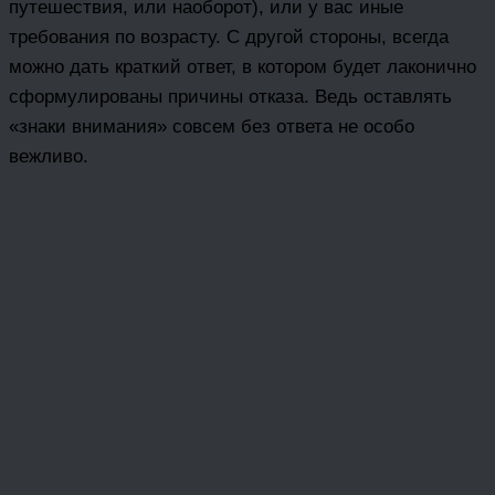
путешествия, или наоборот), или у вас иные
требования по возрасту. С другой стороны, всегда
можно дать краткий ответ, в котором будет лаконично
сформулированы причины отказа. Ведь оставлять
«знаки внимания» совсем без ответа не особо
вежливо.