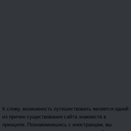
К слову, возможность путешествовать является одной
из причин существования сайта знакомств в
принципе. Познакомившись с иностранцем, вы