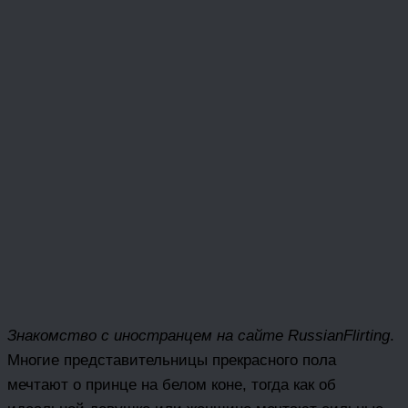
Знакомство с иностранцем на сайте RussianFlirting
.
Многие представительницы прекрасного пола
мечтают о принце на белом коне, тогда как об