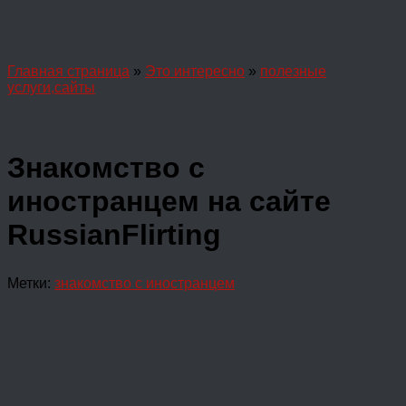
Главная страница
»
Это интересно
»
полезные
услуги,сайты
Знакомство с
иностранцем на сайте
RussianFlirting
Метки:
знакомство с иностранцем