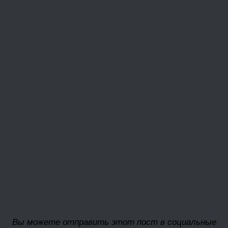
Вы можете отправить этот пост в социальные