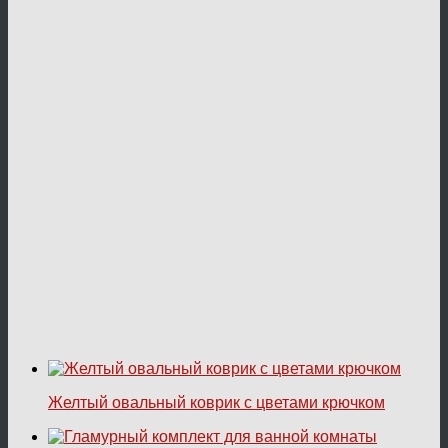
Желтый овальный коврик с цветами крючком