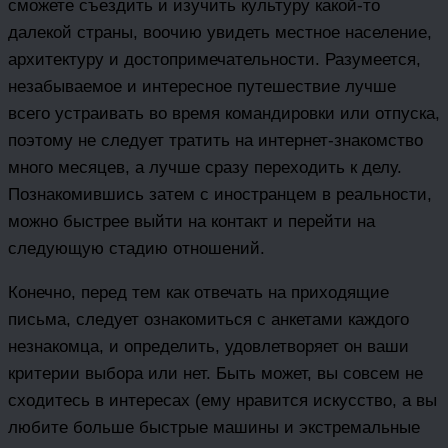
сможете съездить и изучить культуру какой-то
далекой страны, воочию увидеть местное население,
архитектуру и достопримечательности. Разумеется,
незабываемое и интересное путешествие лучше
всего устраивать во время командировки или отпуска,
поэтому не следует тратить на интернет-знакомство
много месяцев, а лучше сразу переходить к делу.
Познакомившись затем с иностранцем в реальности,
можно быстрее выйти на контакт и перейти на
следующую стадию отношений.
Конечно, перед тем как отвечать на приходящие
письма, следует ознакомиться с анкетами каждого
незнакомца, и определить, удовлетворяет он ваши
критерии выбора или нет. Быть может, вы совсем не
сходитесь в интересах (ему нравится искусство, а вы
любите больше быстрые машины и экстремальные