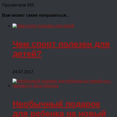
Просмотров 655
Вам может также понравиться...
Чем спорт полезен для
детей?
24.07.2017
Необычный подарок
для ребенка на новый