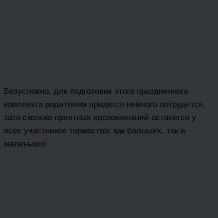
Безусловно, для подготовки этого праздничного
комплекта родителям придется немного потрудится,
зато сколько приятных воспоминаний останется у
всех участников торжества: как больших, так и
маленьких!