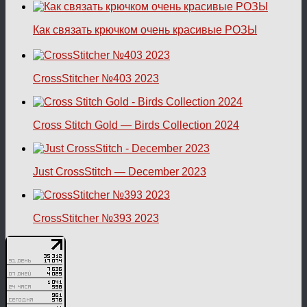
Как связать крючком очень красивые РОЗЫ
CrossStitcher №403 2023
Cross Stitch Gold — Birds Collection 2024
Just CrossStitch — December 2023
CrossStitcher №393 2023