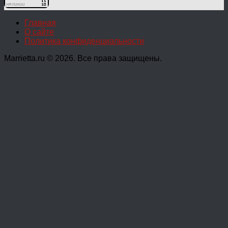
Главная
О сайте
Политика конфиденциальности
Marrietta.ru © 2026. Все права защищены.