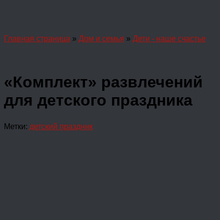
Главная страница
»
Дом и семья
»
Дети - наше счастье
«Комплект» развлечений
для детского праздника
Метки:
детский праздник