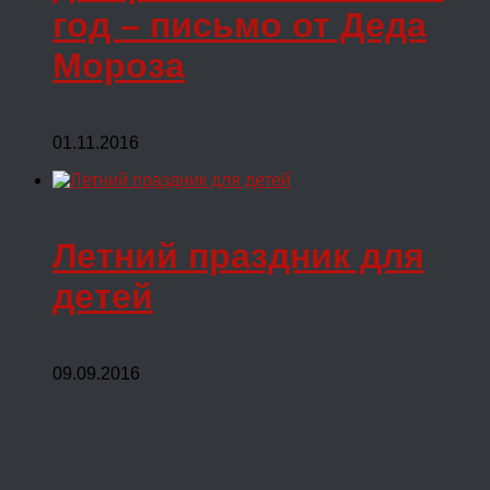
год – письмо от Деда
Мороза
01.11.2016
Летний праздник для
детей
09.09.2016