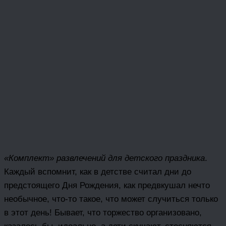
«Комплект» развлечений для детского праздника
.
Каждый вспомнит, как в детстве считал дни до
предстоящего Дня Рождения, как предвкушал нечто
необычное, что-то такое, что может случиться только
в этот день! Бывает, что торжество организовано,