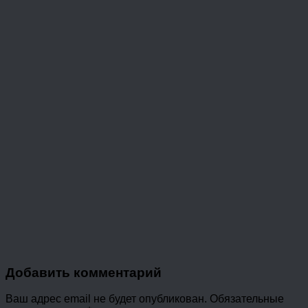
Добавить комментарий
Ваш адрес email не будет опубликован.
Обязательные