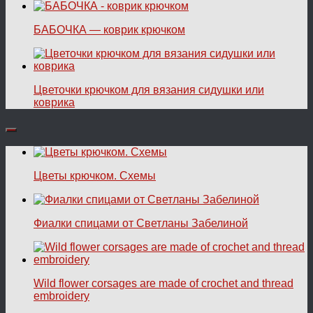
БАБОЧКА — коврик крючком
Цветочки крючком для вязания сидушки или
коврика
Цветы крючком. Схемы
Фиалки спицами от Светланы Забелиной
Wild flower corsages are made of crochet and thread
embroidery