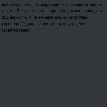
всего сыпучего», «отмеряльщики и взвешиватели» и
другие. Разумеется, весь процесс должен проходить
под неусыпным, но ненавязчивым контролем
взрослого. Удовольствие от такого угощения
гарантировано!