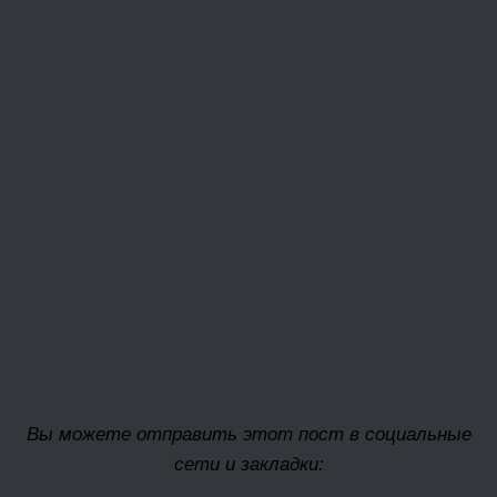
Вы можете отправить этот пост в социальные
сети и закладки: