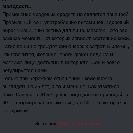
молодость.
Применение уходовых средств не является панацеей.
Правильный сон, употребление витаминов, здоровый
образ жизни, гимнастика для лица, массаж – это все
важные моменты, от которых зависит состояние кожи.
Такие вещи не требуют финансовых затрат. Было бы,
как говорится, желание. Уроки фэйсбилдинга и
массажа лица доступны в интернете. Сон и вовсе
регулируется нами.
Только при бережном отношении к коже можно
выглядеть на 25 лет, а то и меньше. Как отметила
Коко Шанель, в 20 лет у вас лицо данное природой, в
30 – сформированное жизнью, а в 50 – то, которое вы
заслужили.
Источник:
https://e-cream.ru