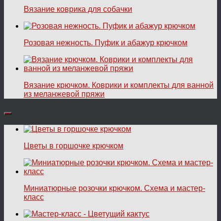
Вязание коврика для собачки
Розовая нежность. Пуфик и абажур крючком
Вязание крючком. Коврики и комплекты для ванной
из меланжевой пряжи
Цветы в горшочке крючком
Миниатюрные розочки крючком. Схема и мастер-
класс