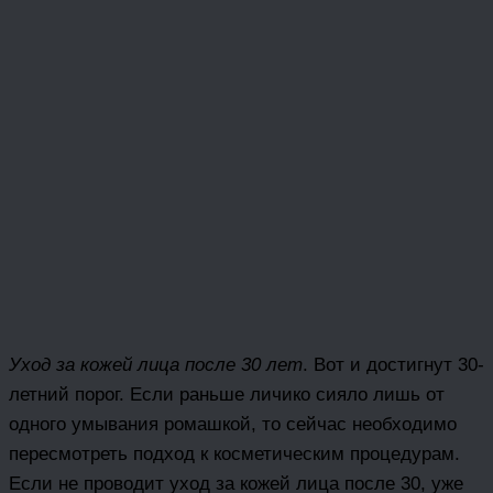
Уход за кожей лица после 30 лет
. Вот и достигнут 30-
летний порог. Если раньше личико сияло лишь от
одного умывания ромашкой, то сейчас необходимо
пересмотреть подход к косметическим процедурам.
Если не проводит уход за кожей лица после 30, уже