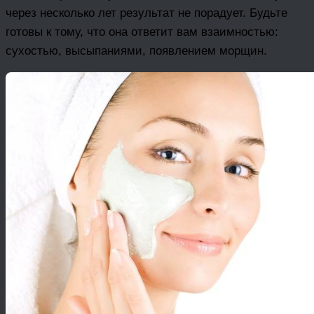
через несколько лет результат не порадует. Будьте
готовы к тому, что она ответит вам взаимностью:
сухостью, высыпаниями, появлением морщин.