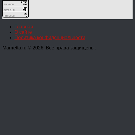
Главная
О сайте
Политика конфиденциальности
Marrietta.ru © 2026. Все права защищены.