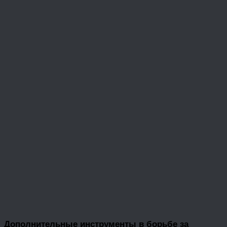
Дополнительные инструменты в борьбе за