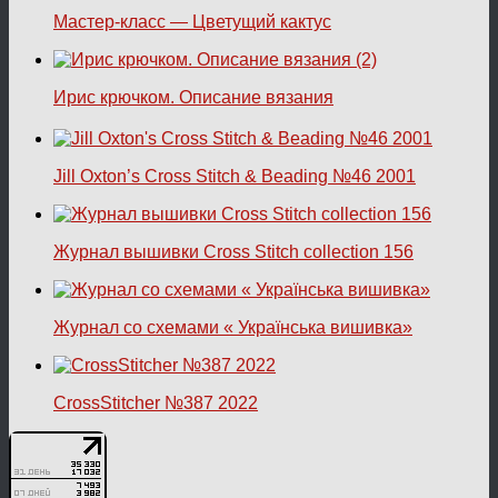
Мастер-класс — Цветущий кактус
Ирис крючком. Описание вязания
Jill Oxton’s Cross Stitch & Beading №46 2001
Журнал вышивки Cross Stitch collection 156
Журнал со схемами « Українська вишивка»
CrossStitcher №387 2022