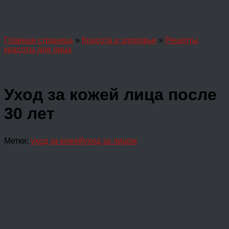
Главная страница
»
Красота и здоровье
»
Рецепты
красоты для лица
Уход за кожей лица после
30 лет
Метки:
уход за кожей
уход за лицом