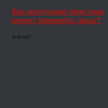
Как контурная пластика
может изменить лицо?
30.09.2017