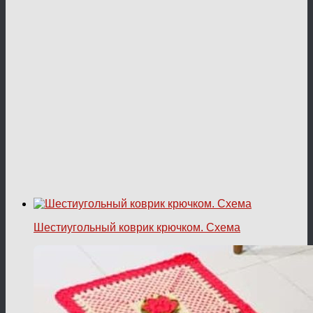
Шестиугольный коврик крючком. Схема