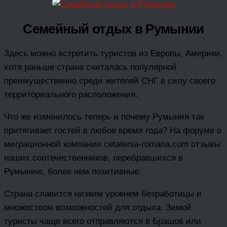
Семейный отдых в Румынии
Здесь можно встретить туристов из Европы, Америки,
хотя раньше страна считалась популярной
преимущественно среди жителей СНГ в силу своего
территориального расположения.
Что же изменилось теперь и почему Румыния так
притягивает гостей в любое время года? На форуме о
миграционной компании cetatenia-romana.com отзывы
наших соотечественников, перебравшихся в
Румынию, более чем позитивные.
Страна славится низким уровнем безработицы и
множеством возможностей для отдыха. Зимой
туристы чаще всего отправляются в Брашов или