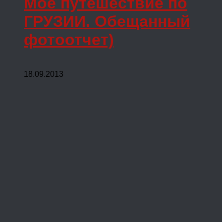
Мое путешествие по
ГРУЗИИ. Обещанный
фотоотчет)
18.09.2013