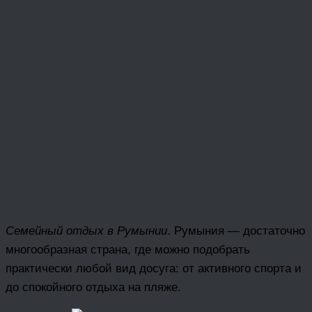
Семейный отдых в Румынии
. Румыния — достаточно
многообразная страна, где можно подобрать
практически любой вид досуга: от активного спорта и
до спокойного отдыха на пляже.