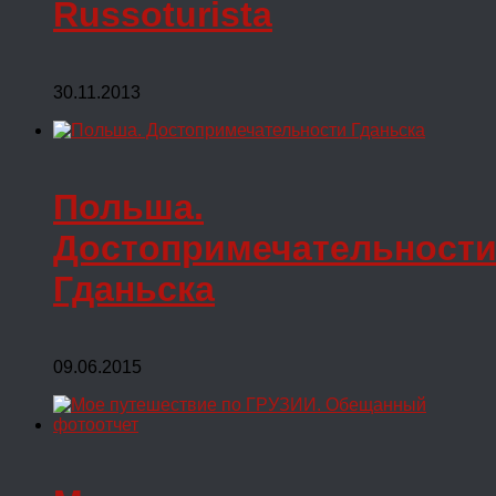
Russoturista
30.11.2013
Польша.
Достопримечательност
Гданьска
09.06.2015