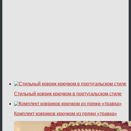
Стильный коврик крючком в португальском стиле
Комплект ковриков крючком из пряжи «травка»