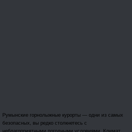
Румынские горнолыжные курорты — одни из самых
безопасных, вы редко столкнетесь с
неблагоприятными погодными условиями. Климат