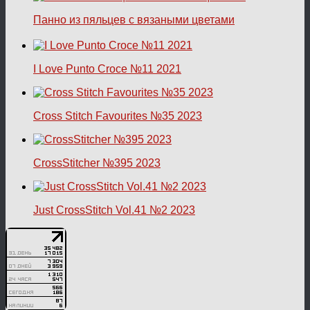
Панно из пяльцев с вязаными цветами
I Love Punto Croce №11 2021
Cross Stitch Favourites №35 2023
CrossStitcher №395 2023
Just CrossStitch Vol.41 №2 2023