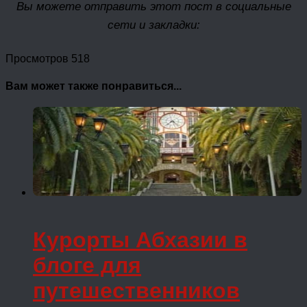
Вы можете отправить этот пост в социальные
сети и закладки:
Просмотров 518
Вам может также понравиться...
Курорты Абхазии в
блоге для
путешественников