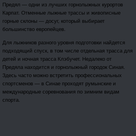
Предял — одни из лучших горнолыжных курортов
Карпат. Отменные лыжные трассы и живописные
горные склоны — досуг, который выбирает
большинство европейцев.
Для лыжников разного уровня подготовки найдется
подходящий спуск, в том числе отдельная трасса для
детей и ночная трасса Клэбучет. Недалеко от
Предяла находится и горнолыжный городок Синая.
Здесь часто можно встретить профессиональных
спортсменов — в Синае проходят румынские и
международные соревнования по зимним видам
спорта.