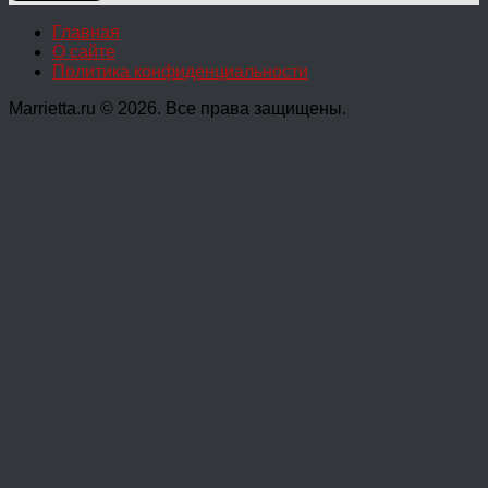
Главная
О сайте
Политика конфиденциальности
Marrietta.ru © 2026. Все права защищены.