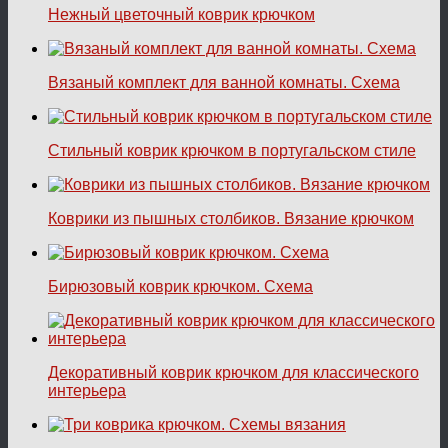
Нежный цветочный коврик крючком
Вязаный комплект для ванной комнаты. Схема
Стильный коврик крючком в португальском стиле
Коврики из пышных столбиков. Вязание крючком
Бирюзовый коврик крючком. Схема
Декоративный коврик крючком для классического
интерьера