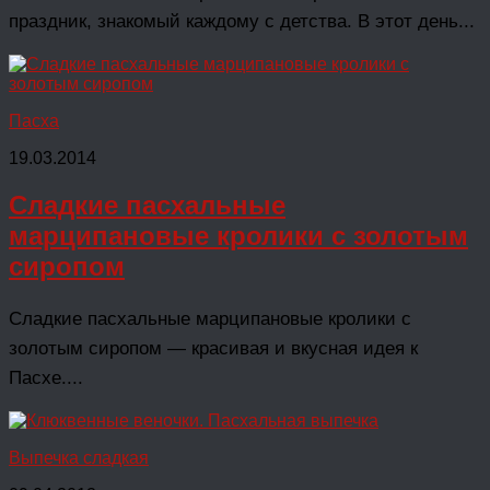
праздник, знакомый каждому с детства. В этот день...
Пасха
19.03.2014
Сладкие пасхальные
марципановые кролики с золотым
сиропом
Сладкие пасхальные марципановые кролики с
золотым сиропом — красивая и вкусная идея к
Пасхе....
Выпечка сладкая