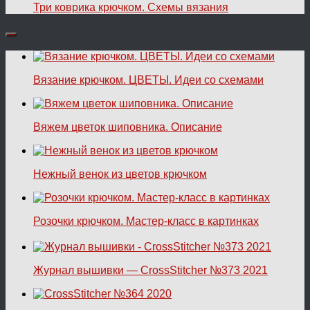
Три коврика крючком. Схемы вязания
Вязание крючком. ЦВЕТЫ. Идеи со схемами
Вяжем цветок шиповника. Описание
Нежный венок из цветов крючком
Розочки крючком. Мастер-класс в картинках
Журнал вышивки — CrossStitcher №373 2021