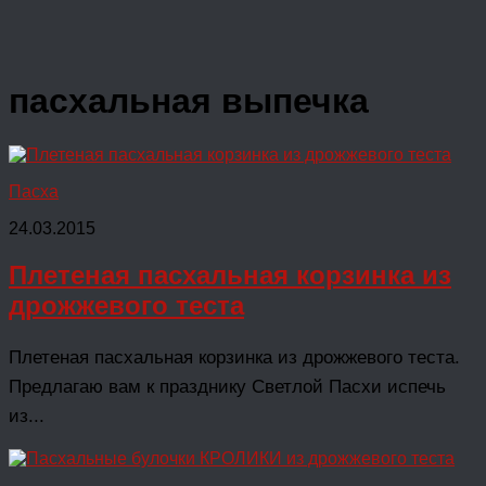
пасхальная выпечка
Пасха
24.03.2015
Плетеная пасхальная корзинка из
дрожжевого теста
Плетеная пасхальная корзинка из дрожжевого теста.
Предлагаю вам к празднику Светлой Пасхи испечь
из...