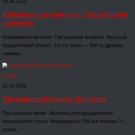
09.04.2012
Клюквенные веночки. Пасхальная
выпечка
Клюквенные веночки. Пасхальная выпечка. Вкусный
праздничный рецепт. Тесто: мука — 500 гр дрожжи
свежие...
Пасха
21.02.2012
Пасхальный венок. Выпечка
Пасхальные венки. Выпечка для праздничного
пасхального стола. Ингредиенты 250 мл молока 7 г
сухих...