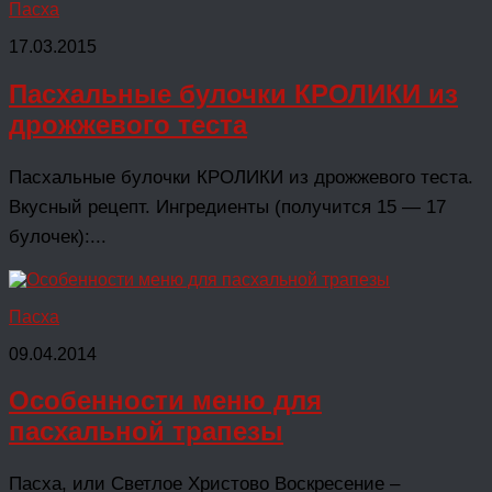
Пасха
17.03.2015
Пасхальные булочки КРОЛИКИ из
дрожжевого теста
Пасхальные булочки КРОЛИКИ из дрожжевого теста.
Вкусный рецепт. Ингредиенты (получится 15 — 17
булочек):...
Пасха
09.04.2014
Особенности меню для
пасхальной трапезы
Пасха, или Светлое Христово Воскресение –