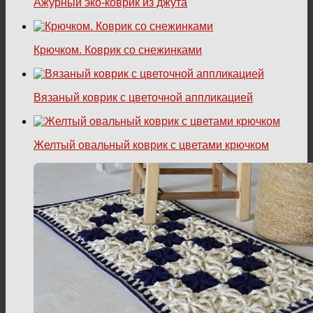
Ажурный эко-коврик из джута
Крючком. Коврик со снежинками
Вязаный коврик с цветочной аппликацией
Желтый овальный коврик с цветами крючком