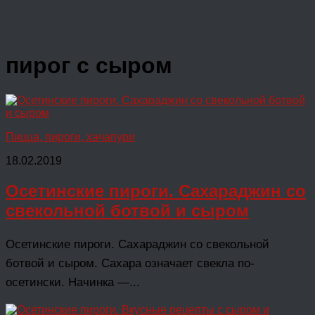
пирог с сыром
Пицца, пироги, хачапури
18.02.2019
Осетинские пироги. Сахараджин со
свекольной ботвой и сыром
Осетинские пироги. Сахараджин со свекольной
ботвой и сыром. Сахара означает свекла по-
осетински. Начинка —...