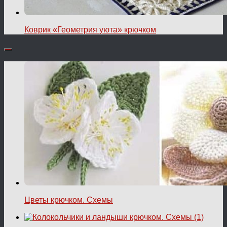
Коврик «Геометрия уюта» крючком
Цветы крючком. Схемы