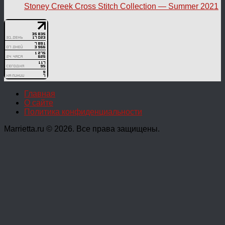
Stoney Creek Cross Stitch Collection — Summer 2021
Главная
О сайте
Политика конфиденциальности
Marrietta.ru © 2026. Все права защищены.