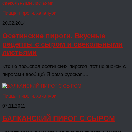
Пицца, пироги, хачапури
20.02.2014
Осетинские пироги. Вкусные
рецепты с сыром и свекольными
листьями
Кто не пробовал осетинских пирогов, тот не знаком с
пирогами вообще) Я сама русская,...
Пицца, пироги, хачапури
07.11.2011
БАЛКАНСКИЙ ПИРОГ С СЫРОМ