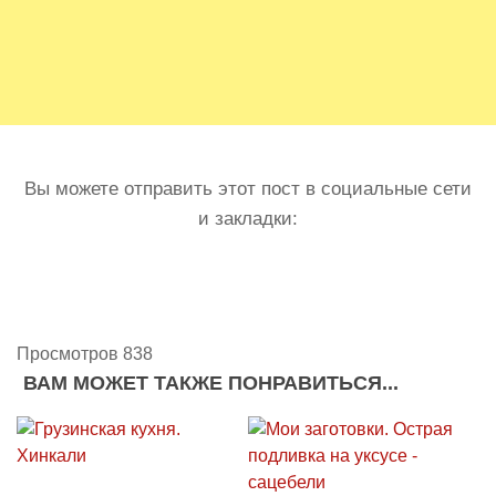
Вы можете отправить этот пост в социальные сети
и закладки:
Просмотров 838
ВАМ МОЖЕТ ТАКЖЕ ПОНРАВИТЬСЯ...