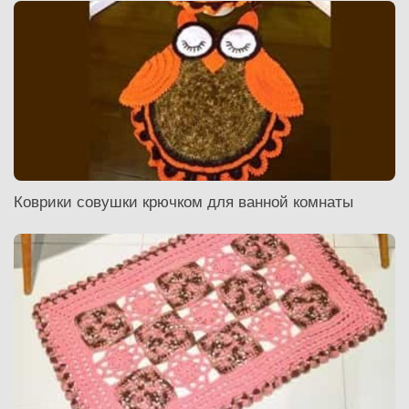
Коврики совушки крючком для ванной комнаты