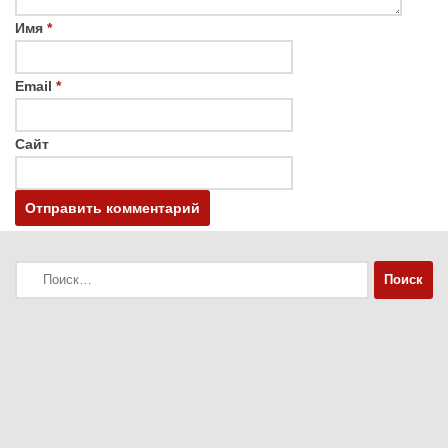
Имя
*
Email
*
Сайт
Найти: