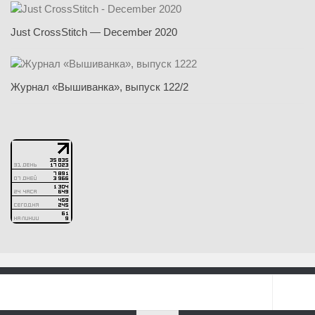
Just CrossStitch — December 2020
Журнал «Вышиванка», выпуск 122/2