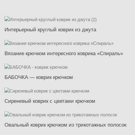
Интерьерный круглый коврик из джута
Вязание крючком интересного коврика «Спираль»
БАБОЧКА — коврик крючком
Сиреневый коврик с цветами крючком
Овальный коврик крючком из трикотажных полосок