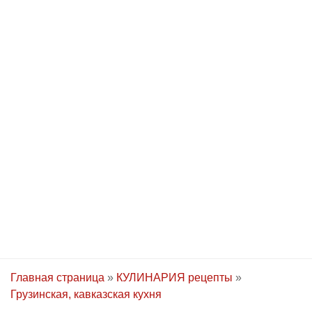
Главная страница
»
КУЛИНАРИЯ рецепты
»
Грузинская, кавказская кухня