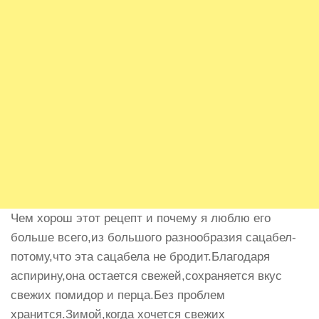
Чем хорош этот рецепт и почему я люблю его
больше всего,из большого разнообразия сацабел-
потому,что эта сацабела не бродит.Благодаря
аспирину,она остается свежей,сохраняется вкус
свежих помидор и перца.Без проблем
хранится.Зимой,когда хочется свежих