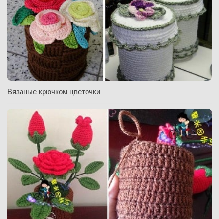
Вязаные крючком цветочки