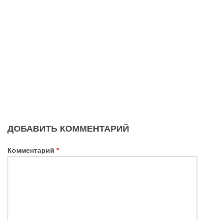
ДОБАВИТЬ КОММЕНТАРИЙ
Комментарий
*