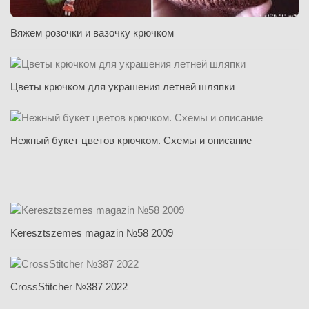
Вяжем розочки и вазочку крючком
Цветы крючком для украшения летней шляпки
Нежный букет цветов крючком. Схемы и описание
Keresztszemes magazin №58 2009
CrossStitcher №387 2022