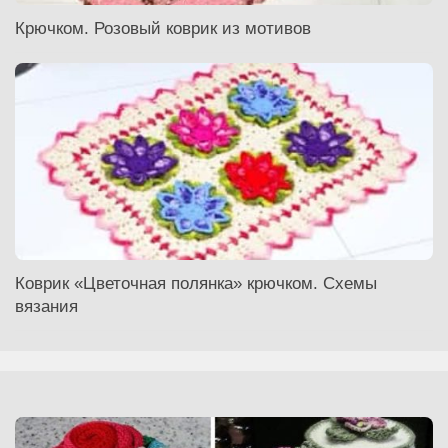
Крючком. Розовый коврик из мотивов
Коврик «Цветочная полянка» крючком. Схемы
вязания