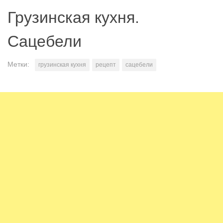
Грузинская кухня.
Сацебели
Метки:
грузинская кухня
рецепт
сацебели