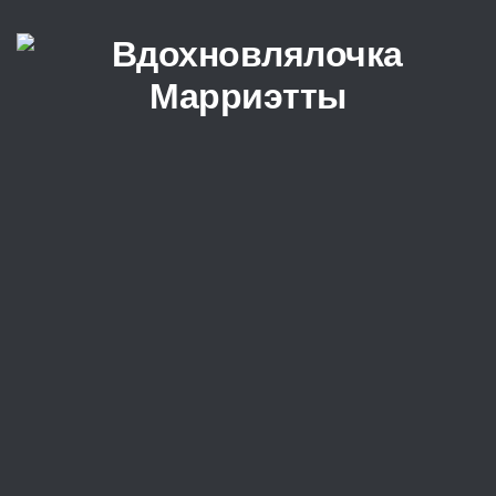
Перейти к содержимому