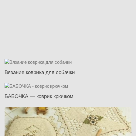
Вязание коврика для собачки
БАБОЧКА — коврик крючком