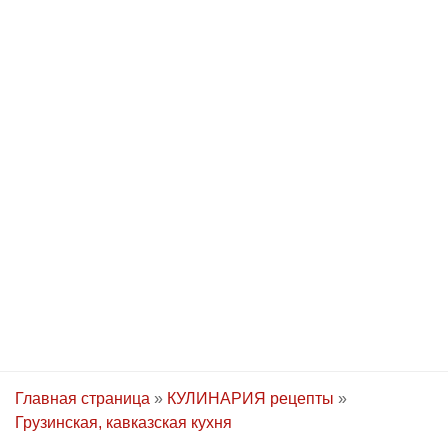
Главная страница
»
КУЛИНАРИЯ рецепты
»
Грузинская, кавказская кухня