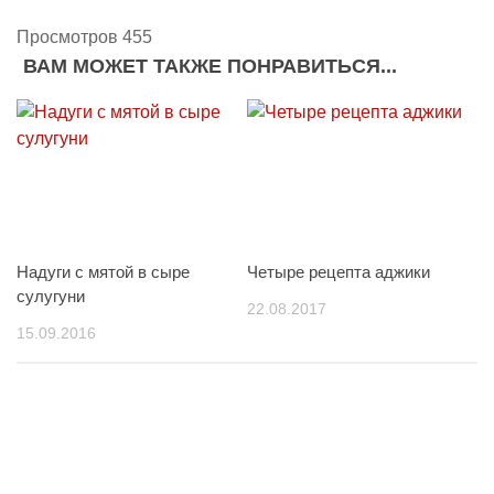
Просмотров 455
ВАМ МОЖЕТ ТАКЖЕ ПОНРАВИТЬСЯ...
Надуги с мятой в сыре
Четыре рецепта аджики
сулугуни
22.08.2017
15.09.2016