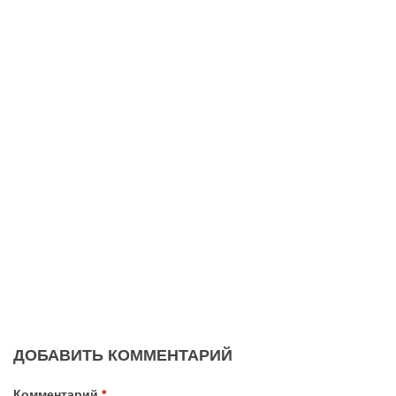
ДОБАВИТЬ КОММЕНТАРИЙ
Комментарий
*