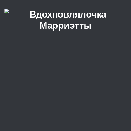
Перейти к содержимому