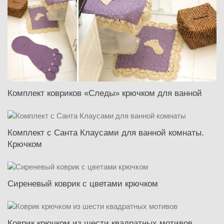
Комплект ковриков «Следы» крючком для ванной
Комплект с Санта Клаусами для ванной комнаты.
Крючком
Сиреневый коврик с цветами крючком
Коврик крючком из шести квадратных мотивов