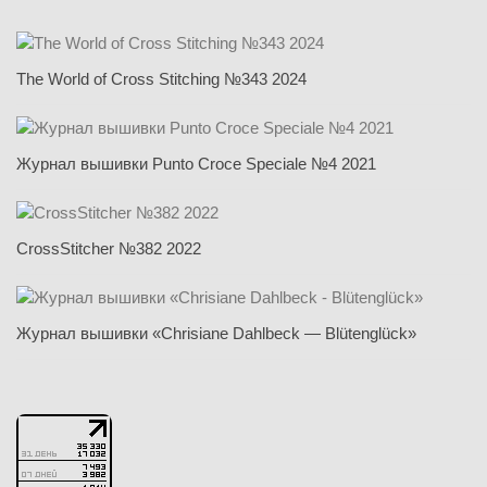
The World of Cross Stitching №343 2024
Журнал вышивки Punto Croce Speciale №4 2021
CrossStitcher №382 2022
Журнал вышивки «Chrisiane Dahlbeck — Blütenglück»