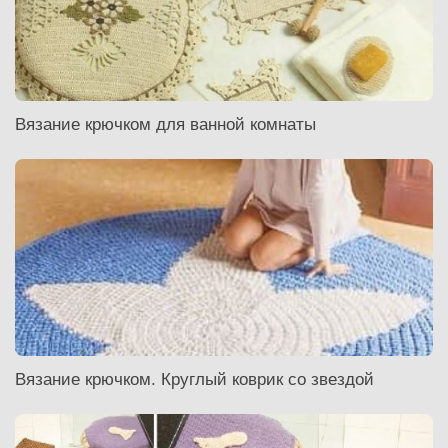
Вязание крючком для ванной комнаты
Вязание крючком. Круглый коврик со звездой