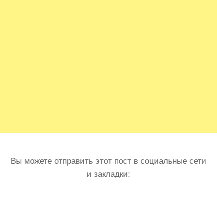
Вы можете отправить этот пост в социальные сети
и закладки: