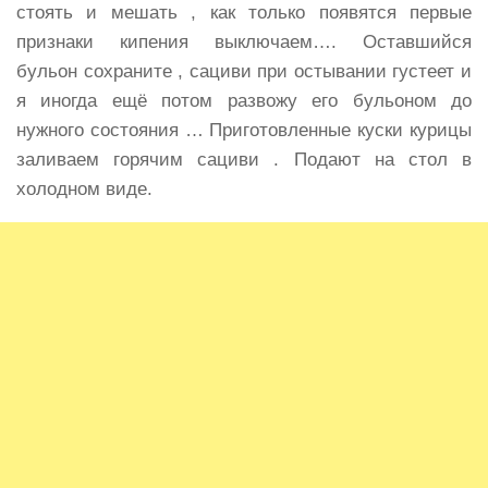
стоять и мешать , как только появятся первые
признаки кипения выключаем…. Оставшийся
бульон сохраните , сациви при остывании густеет и
я иногда ещё потом развожу его бульоном до
нужного состояния … Приготовленные куски курицы
заливаем горячим сациви . Подают на стол в
холодном виде.