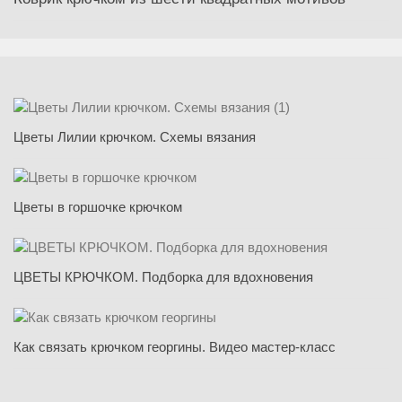
Цветы Лилии крючком. Схемы вязания
Цветы в горшочке крючком
ЦВЕТЫ КРЮЧКОМ. Подборка для вдохновения
Как связать крючком георгины. Видео мастер-класс