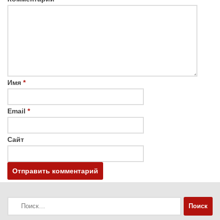
Имя
*
Email
*
Сайт
Найти: