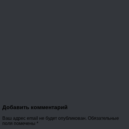
Добавить комментарий
Ваш адрес email не будет опубликован.
Обязательные
поля помечены
*