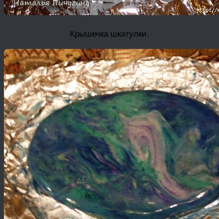
Крышечка шкатулки.