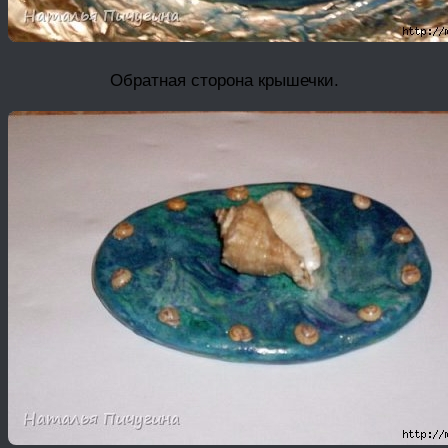
Обратная сторона крышечки.