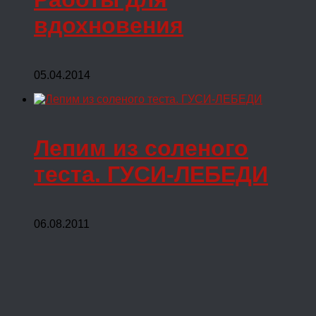
вдохновения
05.04.2014
Лепим из соленого
теста. ГУСИ-ЛЕБЕДИ
06.08.2011