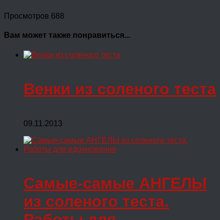
Просмотров 688
Вам может также понравиться...
Венки из соленого теста
09.11.2013
Самые-самые АНГЕЛЫ
из соленого теста.
Работы для