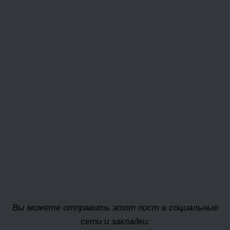
Вы можете отправить этот пост в социальные
сети и закладки: