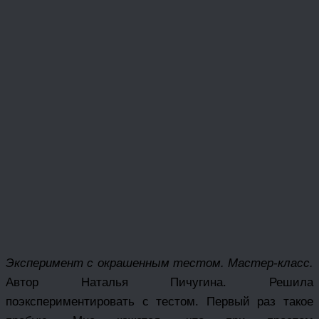
Эксперимент с окрашенным тестом. Мастер-класс.
Автор Наталья Пичугина. Решила
поэкспериментировать с тестом. Первый раз такое