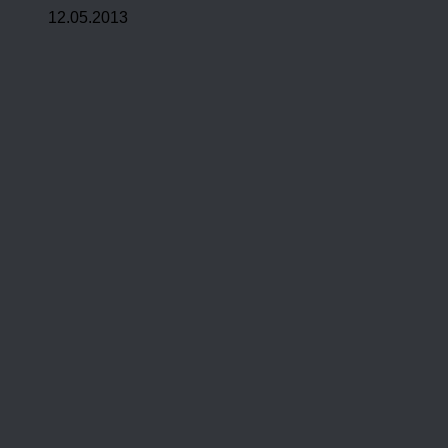
12.05.2013