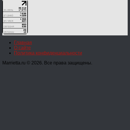
Главная
О сайте
Политика конфиденциальности
Marrietta.ru © 2026. Все права защищены.