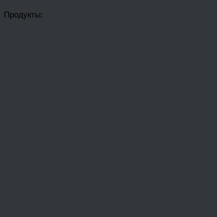
Продукты: