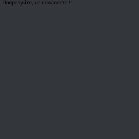
Попробуйте, не пожалеете!!!