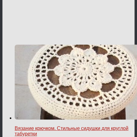
Вязание крючком. Стильные сидушки для круглой
табуретки