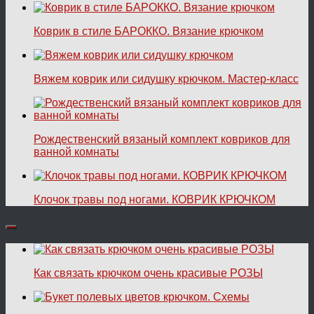
Коврик в стиле БАРОККО. Вязание крючком
Вяжем коврик или сидушку крючком. Мастер-класс
Рождественский вязаный комплект ковриков для
ванной комнаты
Клочок травы под ногами. КОВРИК КРЮЧКОМ
Как связать крючком очень красивые РОЗЫ