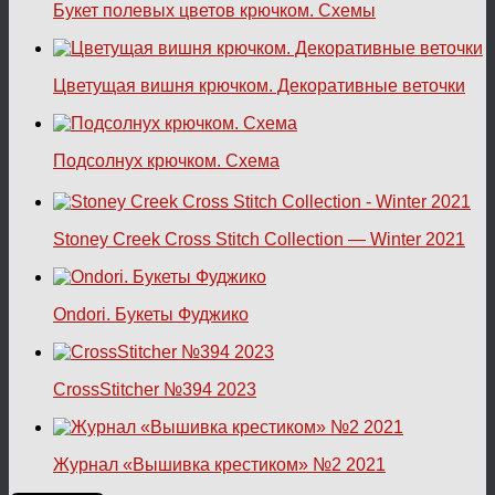
Букет полевых цветов крючком. Схемы
Цветущая вишня крючком. Декоративные веточки
Подсолнух крючком. Схема
Stoney Creek Cross Stitch Collection — Winter 2021
Ondori. Букеты Фуджико
CrossStitcher №394 2023
Журнал «Вышивка крестиком» №2 2021