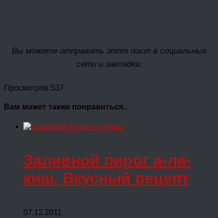
Вы можете отправить этот пост в социальные
сети и закладки:
Просмотров 537
Вам может также понравиться...
Заливной пирог а-ля-
киш. Вкусный рецепт
07.12.2011