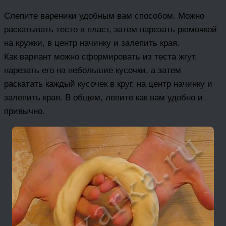
Слепите вареники удобным вам способом. Можно
раскатывать тесто в пласт, затем нарезать рюмочкой
на кружки, в центр начинку и залепить края.
Как вариант можно сформировать из теста жгут,
нарезать его на небольшие кусочки, а затем
раскатать каждый кусочек в круг, на центр начинку и
залепить края. В общем, лепите как вам удобно и
привычно.