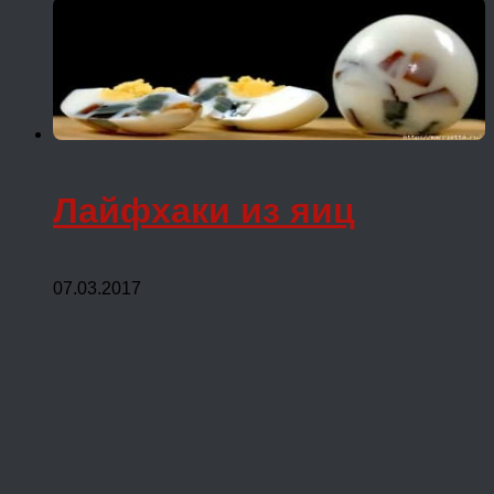
Лайфхаки из яиц
07.03.2017