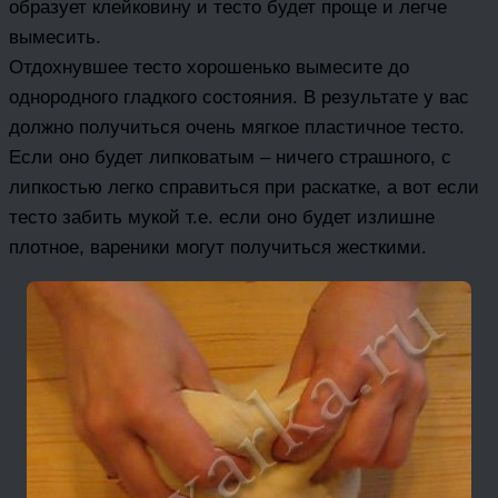
образует клейковину и тесто будет проще и легче
вымесить.
Отдохнувшее тесто хорошенько вымесите до
однородного гладкого состояния. В результате у вас
должно получиться очень мягкое пластичное тесто.
Если оно будет липковатым – ничего страшного, с
липкостью легко справиться при раскатке, а вот если
тесто забить мукой т.е. если оно будет излишне
плотное, вареники могут получиться жесткими.