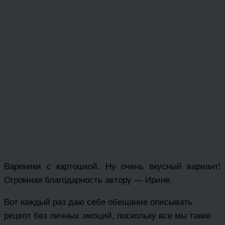
Вареники с картошкой. Ну очень вкусный вариант!
Огромная благодарность автору — Ирине.
Вот каждый раз даю себе обещание описывать
рецепт без личных эмоций, поскольку все мы такие