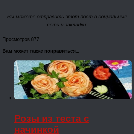
Вы можете отправить этот пост в социальные
сети и закладки:
Просмотров 877
Вам может также понравиться...
Розы из теста с
начинкой