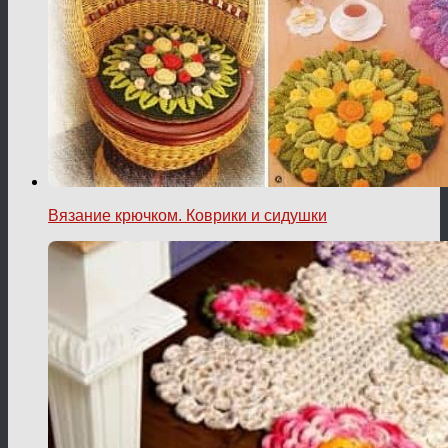
Вязание крючком. Коврики и сидушки