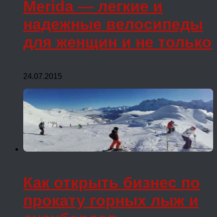
Merida — легкие и
надежные велосипеды
для женщин и не только
24.07.2015
Как открыть бизнес по
прокату горных лыж и