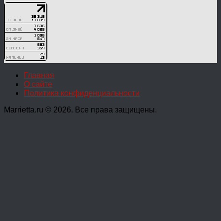
Главная
О сайте
Политика конфиденциальности
Marrietta.ru © 2026. Все права защищены.