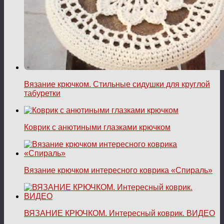
Вязание крючком. Стильные сидушки для круглой
табуретки
Коврик с анютиными глазками крючком
Вязание крючком интересного коврика «Спираль»
ВЯЗАНИЕ КРЮЧКОМ. Интересный коврик. ВИДЕО