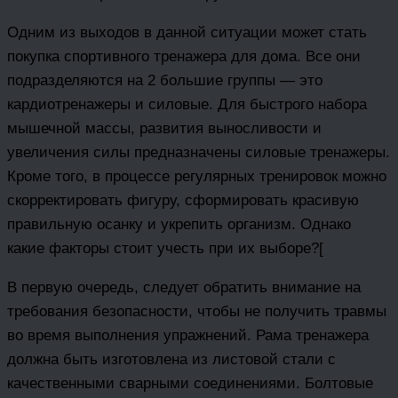
Одним из выходов в данной ситуации может стать
покупка спортивного тренажера для дома. Все они
подразделяются на 2 большие группы — это
кардиотренажеры и силовые. Для быстрого набора
мышечной массы, развития выносливости и
увеличения силы предназначены силовые тренажеры.
Кроме того, в процессе регулярных тренировок можно
скорректировать фигуру, сформировать красивую
правильную осанку и укрепить организм. Однако
какие факторы стоит учесть при их выборе?[
В первую очередь, следует обратить внимание на
требования безопасности, чтобы не получить травмы
во время выполнения упражнений. Рама тренажера
должна быть изготовлена из листовой стали с
качественными сварными соединениями. Болтовые