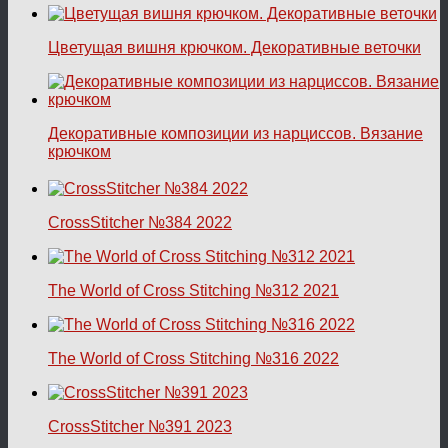
Цветущая вишня крючком. Декоративные веточки
Декоративные композиции из нарциссов. Вязание
крючком
CrossStitcher №384 2022
The World of Cross Stitching №312 2021
The World of Cross Stitching №316 2022
CrossStitcher №391 2023