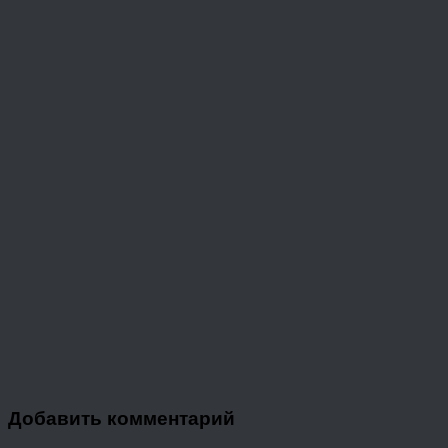
Добавить комментарий