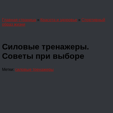
Главная страница
»
Красота и здоровье
»
Спортивный
образ жизни
Силовые тренажеры.
Советы при выборе
Метки:
силовые тренажеры