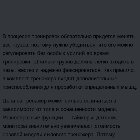
В процессе тренировок обязательно придется менять
вес грузов, поэтому нужно убедиться, что его можно
регулировать без особых усилий во время
тренировки. Шпильки грузов должны легко входить в
пазы, жестко и надежно фиксироваться. Как правило,
в комплект тренажера входят дополнительные
приспособления для проработки определенных мышц.
Цена на тренажер может сильно отличаться в
зависимости от типа и оснащенности модели.
Разнообразные функции — таймеры, датчики,
мониторы значительно увеличивают стоимость
базовой модели силового тренажера. Потому