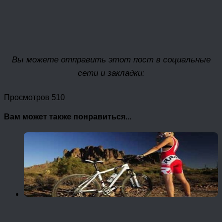
Вы можете отправить этот пост в социальные
сети и закладки:
Просмотров 510
Вам может также понравиться...