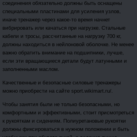
соединения обязательно должны быть оснащены
специальными пластинами для усиления узлов,
иначе тренажер через какое-то время начнет
вибрировать или качаться при нагрузке. Стальные
кабели и тросы, рассчитанные на нагрузку 700 кг,
должны находиться в нейлоновой оболочке. Не менее
важно обратить внимание на подшипники, лучше,
если эти вращающиеся детали будут латунными и
заполненными маслом.
Качественные и безопасные силовые тренажеры
можно приобрести на сайте sport.wikimart.ru/.
Чтобы занятия были не только безопасными, но
комфортными и эффективными, стоит присмотреться
к рукояткам и сидениям. Полиуретановые рукоятки
должны фиксироваться в нужном положении и быть