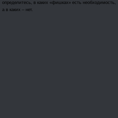
определитесь, в каких «фишках» есть необходимость,
а в каких – нет.