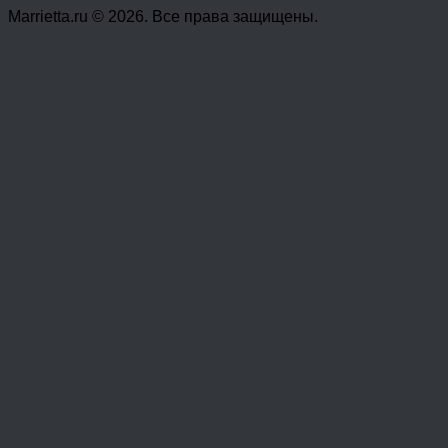
Marrietta.ru © 2026. Все права защищены.