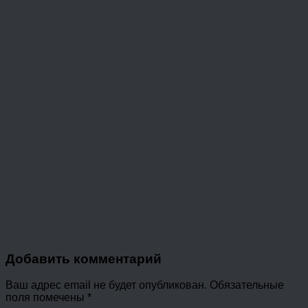
Добавить комментарий
Ваш адрес email не будет опубликован.
Обязательные
поля помечены
*