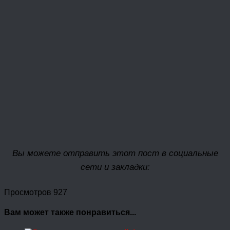
Вы можете отправить этот пост в социальные
сети и закладки:
Просмотров 927
Вам может также понравиться...