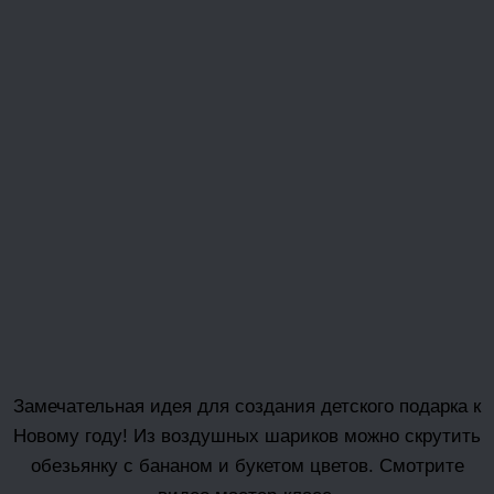
Замечательная идея для создания детского подарка к
Новому году! Из воздушных шариков можно скрутить
обезьянку с бананом и букетом цветов. Смотрите