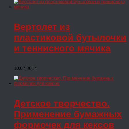
Вертолет из
пластиковой бутылочки
и теннисного мячика
10.07.2014
Детское творчество.
Применение бумажных
формочек для кексов