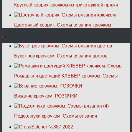
Круглый коврик крючком из трикотажной пряжи
Цветочный коврик. Схемы вязания крючком
Букет роз крючком. Схемы вязания цветов
Ромашки и цветущий КЛЕВЕР крючком. Схемы
Вязание крючком. РОЗОЧКИ
Подсолнухи крючком. Схемы вязания