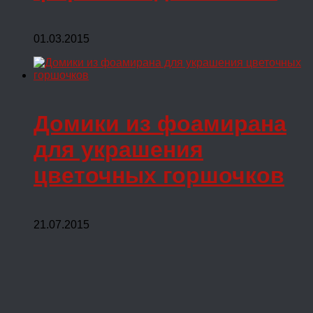
01.03.2015
Домики из фоамирана
для украшения
цветочных горшочков
21.07.2015