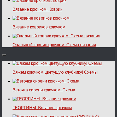
Вязание крючком. Коврик
Вязание ковриков крючком
Овальный коврик крючком. Схема вязания
Вяжем крючком цветущую клубнику! Схемы
Веточка сирени крючком. Схема
ГЕОРГИНЫ. Вязание крючком