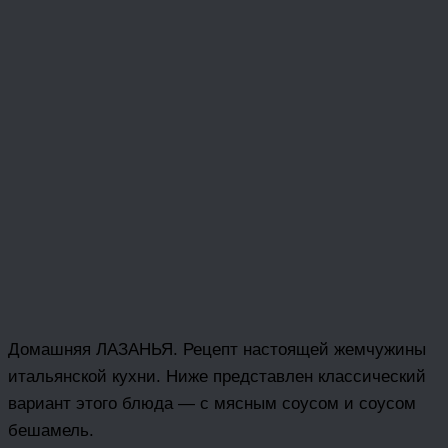
Домашняя ЛАЗАНЬЯ. Рецепт настоящей жемчужины
итальянской кухни. Ниже представлен классический
вариант этого блюда — с мясным соусом и соусом
бешамель.