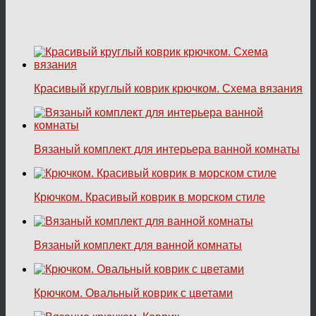
Красивый круглый коврик крючком. Схема вязания
Вязаный комплект для интерьера ванной комнаты
Крючком. Красивый коврик в морском стиле
Вязаный комплект для ванной комнаты
Крючком. Овальный коврик с цветами