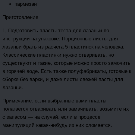
пармезан
Приготовление
1, Подготовить пласты теста для лазаньи по
инструкции на упаковке. Порционные листы для
лазаньи брать из расчета 5 пластинок на человека.
Классические пластинки нужно отваривать, но
существуют и такие, которые можно просто замочить
в горячей воде. Есть также полуфабрикаты, готовые к
сборке без варки, и даже листы свежей пасты для
лазаньи.
Примечание: если выбранные вами пласты
полагается отваривать или замачивать, возьмите их
с запасом — на случай, если в процессе
манипуляций какая-нибудь из них сломается.