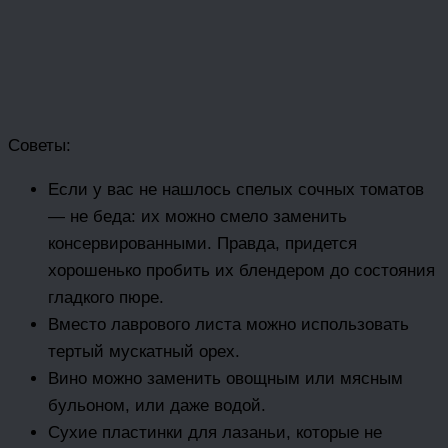
Советы:
Если у вас не нашлось спелых сочных томатов
— не беда: их можно смело заменить
консервированными. Правда, придется
хорошенько пробить их блендером до состояния
гладкого пюре.
Вместо лаврового листа можно использовать
тертый мускатный орех.
Вино можно заменить овощным или мясным
бульоном, или даже водой.
Сухие пластинки для лазаньи, которые не