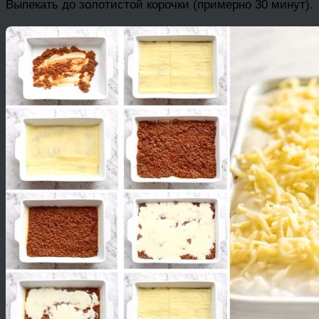
Выпекать до золотистой корочки (примерно 30 минут).