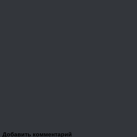
Добавить комментарий