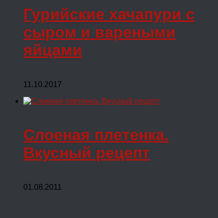
Гурийские хачапури с
сыром и вареными
яйцами
11.10.2017
Слоеная плетенка.
Вкусный рецепт
01.08.2011