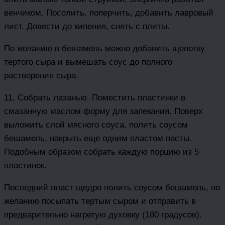
венчиком. Посолить, поперчить, добавить лавровый
лист. Довести до кипения, снять с плиты.
По желанию в бешамель можно добавить щепотку
тертого сыра и вымешать соус до полного
растворения сыра.
11, Собрать лазанью. Поместить пластинки в
смазанную маслом форму для запекания. Поверх
выложить слой мясного соуса, полить соусом
бешамель, накрыть еще одним пластом пасты.
Подобным образом собрать каждую порцию из 5
пластинок.
Последний пласт щедро полить соусом бешамель, по
желанию посыпать тертым сыром и отправить в
предварительно нагретую духовку (180 градусов).