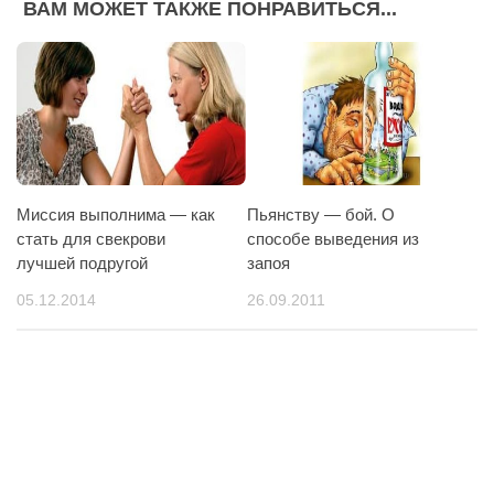
ВАМ МОЖЕТ ТАКЖЕ ПОНРАВИТЬСЯ...
Миссия выполнима — как
Пьянству — бой. О
стать для свекрови
способе выведения из
лучшей подругой
запоя
05.12.2014
26.09.2011