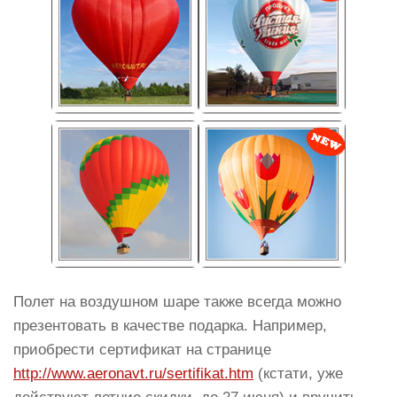
Полет на воздушном шаре также всегда можно
презентовать в качестве подарка. Например,
приобрести сертификат на странице
http://www.aeronavt.ru/sertifikat.htm
(кстати, уже