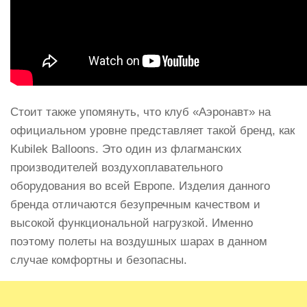
Стоит также упомянуть, что клуб «Аэронавт» на
официальном уровне представляет такой бренд, как
Kubilek Balloons. Это один из флагманских
производителей воздухоплавательного
оборудования во всей Европе. Изделия данного
бренда отличаются безупречным качеством и
высокой функциональной нагрузкой. Именно
поэтому полеты на воздушных шарах в данном
случае комфортны и безопасны.