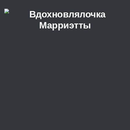
Перейти к содержимому