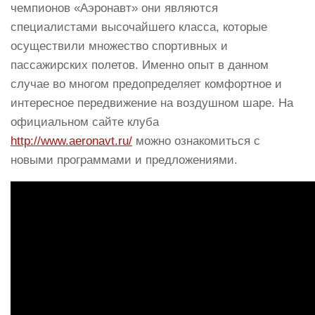
чемпионов «Аэронавт» они являются
специалистами высочайшего класса, которые
осуществили множество спортивных и
пассажирских полетов. Именно опыт в данном
случае во многом предопределяет комфортное и
интересное передвижение на воздушном шаре. На
официальном сайте клуба
http://www.aeronavt.ru/
можно ознакомиться с
новыми программами и предложениями.