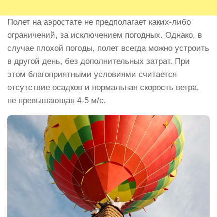
Полет на аэростате не предполагает каких-либо
ограничений, за исключением погодных. Однако, в
случае плохой погоды, полет всегда можно устроить
в другой день, без дополнительных затрат. При
этом благоприятными условиями считается
отсутствие осадков и нормальная скорость ветра,
не превышающая 4-5 м/с.