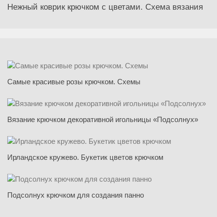
Нежный коврик крючком с цветами. Схема вязания
Самые красивые розы крючком. Схемы
Вязание крючком декоративной игольницы «Подсолнух»
Ирландское кружево. Букетик цветов крючком
Подсолнух крючком для создания панно