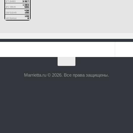
Marrietta.ru © 2026. Все права защищены.