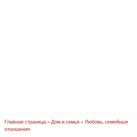
Главная страница
»
Дом и семья
»
Любовь, семейные
отношения