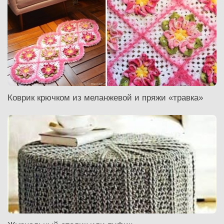
Коврик крючком из меланжевой и пряжи «травка»