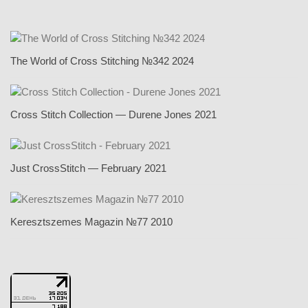
The World of Cross Stitching №342 2024
Cross Stitch Collection — Durene Jones 2021
Just CrossStitch — February 2021
Keresztszemes Magazin №77 2010