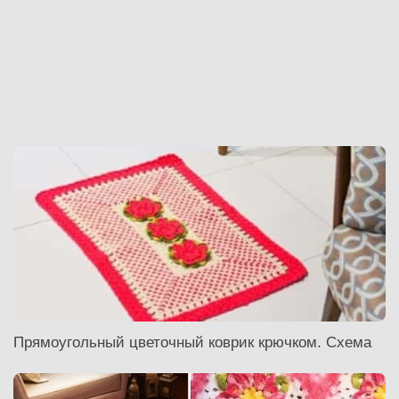
Прямоугольный цветочный коврик крючком. Схема