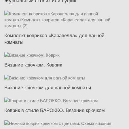
Журнальный столик или пуфик
Комплект ковриков «Каравелла» для ванной
комнаты
Вязание крючком. Коврик
Вязание крючком для ванной комнаты
Коврик в стиле БАРОККО. Вязание крючком