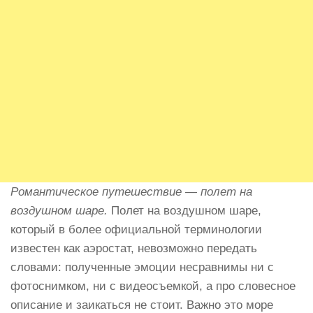
Романтическое путешествие — полет на
воздушном шаре.
Полет на воздушном шаре,
который в более официальной терминологии
известен как аэростат, невозможно передать
словами: полученные эмоции несравнимы ни с
фотоснимком, ни с видеосъемкой, а про словесное
описание и заикаться не стоит. Важно это море