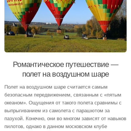
Романтическое путешествие —
полет на воздушном шаре
Полет на воздушном шаре считается самым
безопасным передвижением, связанным с «пятым
океаном». Ощущения от такого полета сравнимы с
выпрыгиванием из самолета с парашютом за
пазухой. Конечно, они во многом зависят от навыков
пилотов, однако в данном московском клубе