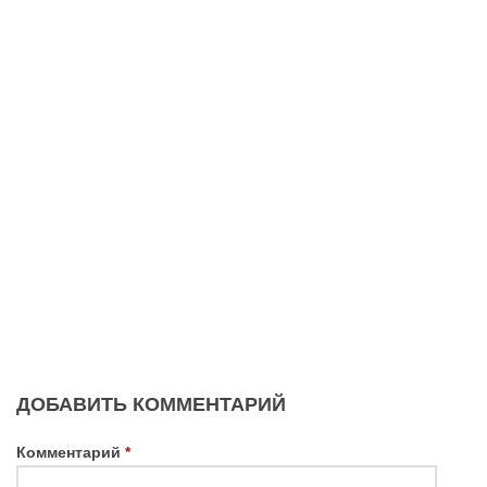
ДОБАВИТЬ КОММЕНТАРИЙ
Комментарий
*