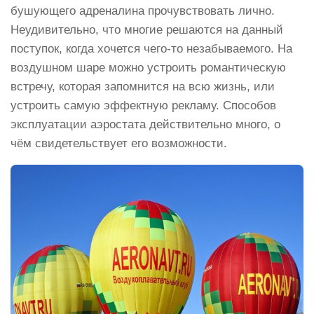
бушующего адреналина прочувствовать лично.
Неудивительно, что многие решаются на данный
поступок, когда хочется чего-то незабываемого. На
воздушном шаре можно устроить романтическую
встречу, которая запомнится на всю жизнь, или
устроить самую эффектную рекламу. Способов
эксплуатации аэростата действительно много, о
чём свидетельствует его возможности.