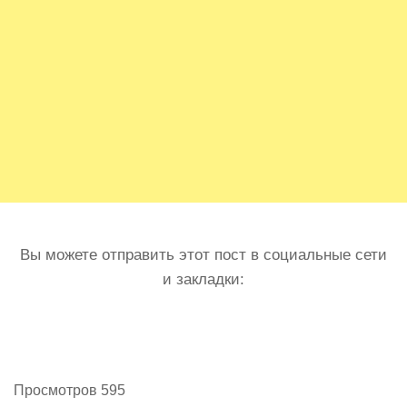
Вы можете отправить этот пост в социальные сети
и закладки:
Просмотров 595