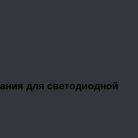
тания для светодиодной