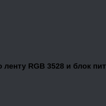
 ленту RGB 3528 и блок пи