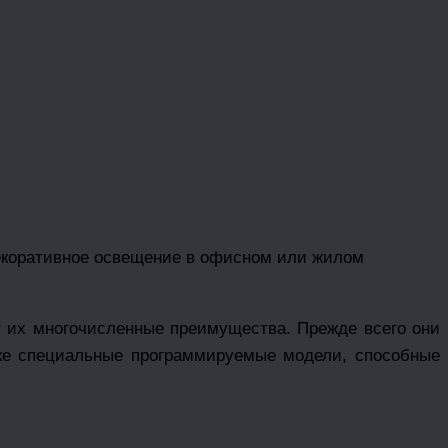
екоративное освещение в офисном или жилом
 их многочисленные преимущества. Прежде всего они
даже специальные программируемые модели, способные