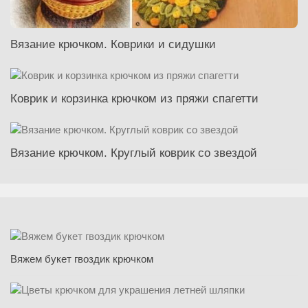
Вязание крючком. Коврики и сидушки
Коврик и корзинка крючком из пряжи спагетти
Вязание крючком. Круглый коврик со звездой
Вяжем букет гвоздик крючком