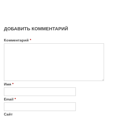
ДОБАВИТЬ КОММЕНТАРИЙ
Комментарий
*
Имя
*
Email
*
Сайт