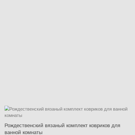
Рождественский вязаный комплект ковриков для
ванной комнаты