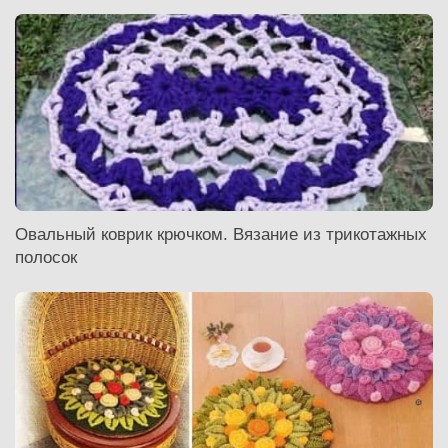
Овальный коврик крючком. Вязание из трикотажных
полосок