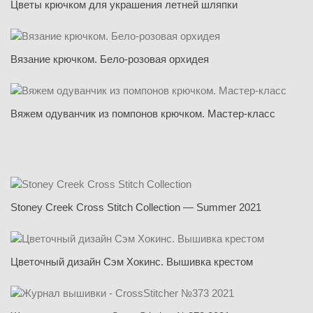
Цветы крючком для украшения летней шляпки
Вязание крючком. Бело-розовая орхидея
Вяжем одуванчик из помпонов крючком. Мастер-класс
Stoney Creek Cross Stitch Collection — Summer 2021
Цветочный дизайн Сэм Хокинс. Вышивка крестом