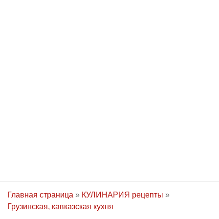
Главная страница
»
КУЛИНАРИЯ рецепты
»
Грузинская, кавказская кухня