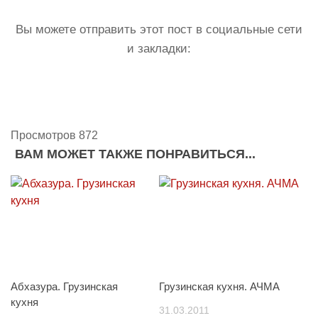
Вы можете отправить этот пост в социальные сети
и закладки:
Просмотров 872
ВАМ МОЖЕТ ТАКЖЕ ПОНРАВИТЬСЯ...
Абхазура. Грузинская
Грузинская кухня. АЧМА
кухня
31.03.2011