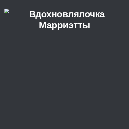
Перейти к содержимому