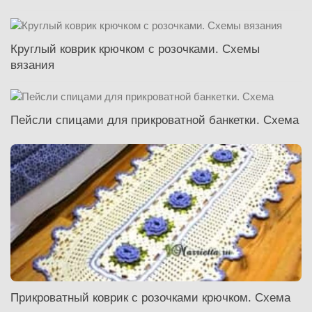
Круглый коврик крючком с розочками. Схемы
вязания
Пейсли спицами для прикроватной банкетки. Схема
Прикроватный коврик с розочками крючком. Схема