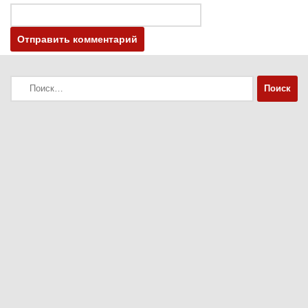
Найти: