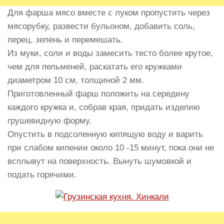
Для фарша мясо вместе с луком пропустить через
мясорубку, развести бульоном, добавить соль,
перец, зелень и перемешать.
Из муки, соли и воды замесить тесто более крутое,
чем для пельменей, раскатать его кружками
диаметром 10 см, толщиной 2 мм.
Приготовленный фарш положить на середину
каждого кружка и, собрав края, придать изделию
грушевидную форму.
Опустить в подсоленную кипящую воду и варить
при слабом кипении около 10 -15 минут, пока они не
всплывут на поверхность. Вынуть шумовкой и
подать горячими.