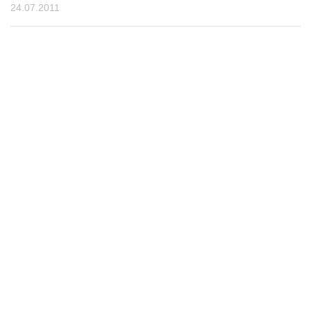
24.07.2011