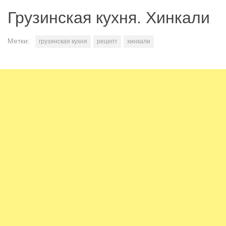
Грузинская кухня. Хинкали
Метки:
грузинская кухня
рецепт
хинкали