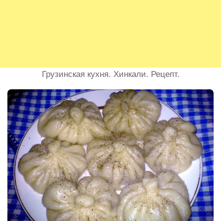
Грузинская кухня. Хинкали. Рецепт.